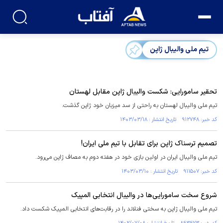
تیم ملی والیبال ژاپن
تحقیر سامورایی: شکست والیبال ژاپن مقابل لهستان
تیم ملی والیبال لهستان به راحتی از سد میزبان خود ژاپن گذشت.
کد خبر: ۹۱۲۷۴۸ تاریخ انتشار : ۱۴۰۳/۰۳/۱۸
تصمیم ترسناک ژاپن برای تقابل با تیم ملی ایران!
تیم ملی والیبال ایران در اولین بازی خود در هفته دوم به مصاف ژاپن می‌رود.
کد خبر: ۹۱۱۵۰۷ تاریخ انتشار : ۱۴۰۳/۰۳/۱۰
شروع سخت سامورایی‌ها در والیبال انتخابی المپیک
تیم ملی والیبال ژاپن به سختی فنلاند را در رقابت‌های انتخابی المپیک شکست داد.