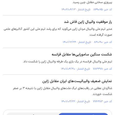
پیروزی سختی مقابل چین رسید.
کد خبر: ۸۴۹۰۷۵ تاریخ انتشار : ۱۴۰۲/۰۴/۱۳
راز موفقیت والیبال ژاپن فاش شد
مدیر تیم ملی والیبال مردان ژاپن می‌گوید که برای رشد تیم ملی این کشور آنالیز‌های علمی
صورت گرفته است.
کد خبر: ۸۳۰۱۹۰ تاریخ انتشار : ۱۴۰۱/۱۲/۲۴
شکست سنگین سامورایی‌ها مقابل فرانسه
تیم ملی والیبال فرانسه در یک بازی یک طرفه والیبال ژاپن را شکست داد.
کد خبر: ۷۸۳۳۷۸ تاریخ انتشار : ۱۴۰۱/۰۴/۳۰
نمایش ضعیف والیبالیست‌های ایران مقابل ژاپن
شاگردان عطایی در رقابت‌های لیگ ملت‌های والیبال مقابل ژاپن با نتیجه ۳ بر صفر
شکست خوردند.
کد خبر: ۷۷۶۳۸۳ تاریخ انتشار : ۱۴۰۱/۰۳/۲۲