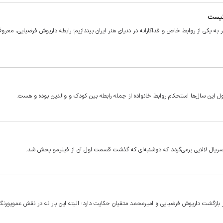
نیست
به یکی از روابط خاص و فداکارانه در دنیای هنر ایران بیندازیم؛ رابطه داریوش فرضیایی، معرو
 این سال‌ها استحکام روابط خانواده از جمله رابطه بین کودک و والدین بوده و هست.
 سریال لالایی برمی‌گردد که دوشنبه‌ای که گذشت قسمت اول آن از فیلیمو پخش شد.
 بازگشت داریوش فرضیایی و امیرمحمد متقیان حکایت دارد؛ البته این بار نه در نقش عموپورنگ 