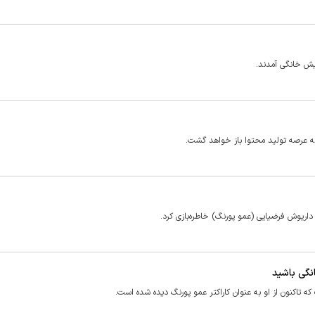
یش خانگی آمدند.
 به عرصه تولید محتوا باز خواهد گشت.
داریوش فرضیایی (عمو پورنگ) خاطره‌بازی کرد.
نگی باشید
که تاکنون از او به عنوان کاراکتر عمو پورنگ دیده شده است.