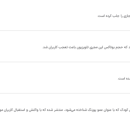
زی را جلب کرده است.
شد که حجم بوتاکس این مجری تلویزیون باعث تعجب کاربران شد.
ده است.
ی کودک که با عنوان عمو پورنگ شناخته می‌شود، منتشر شده که با واکنش و استقبال کاربران م