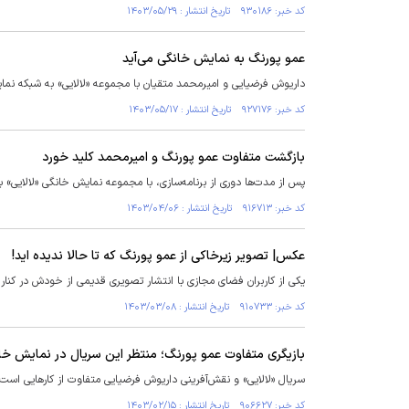
کد خبر: ۹۳۰۱۸۶ تاریخ انتشار : ۱۴۰۳/۰۵/۲۹
عمو پورنگ به نمایش خانگی می‌آید
داریوش فرضیایی و امیرمحمد متقیان با مجموعه «لالایی» به شبکه نما
کد خبر: ۹۲۷۱۷۶ تاریخ انتشار : ۱۴۰۳/۰۵/۱۷
بازگشت متفاوت عمو پورنگ و امیرمحمد کلید خورد
پس از مدت‌ها دوری از برنامه‌سازی، با مجموعه نمایش خانگی «لالایی»
کد خبر: ۹۱۶۷۱۳ تاریخ انتشار : ۱۴۰۳/۰۴/۰۶
عکس| تصویر زیرخاکی از عمو پورنگ که تا حالا ندیده اید!
یکی از کاربران فضای مجازی با انتشار تصویری قدیمی از خودش در کنار 
کد خبر: ۹۱۰۷۳۳ تاریخ انتشار : ۱۴۰۳/۰۳/۰۸
بازیگری متفاوت عمو پورنگ؛ منتظر این سریال در نمایش خا
سریال «لالایی» و نقش‌آفرینی داریوش فرضیایی متفاوت از کار‌هایی است 
کد خبر: ۹۰۶۶۲۷ تاریخ انتشار : ۱۴۰۳/۰۲/۱۵