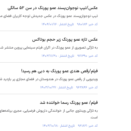
عکس/تیپ نوجوان‌پسند عمو پورنگ در سن ۵۲ سالگی
تیپ نوجوان‌پسند عمو پورنگ در عکس جدیدش توجه کاربران فضای مجا
کد خبر: ۹۸۰۱۸۴ تاریخ انتشار : ۱۴۰۴/۰۱/۱۶
عکس تازه عمو پورنگ زیر حجم بوتاکس
به تازگی تصویری از عمو پورنگ در اکران فیلم سینمایی پروین منتشر 
کد خبر: ۹۷۱۳۹۰ تاریخ انتشار : ۱۴۰۳/۱۱/۳۰
فیلم/رقص هندی عمو پورنگ به دبی هم رسید!
ویدیویی از رقص عمو پورنگ در هندوستان در فضای مجازی پر بازدید ش
کد خبر: ۹۶۳۸۴۶ تاریخ انتشار : ۱۴۰۳/۱۰/۲۷
فیلم/ عمو پورنگ رسما خواننده شد
به تازگی ویدئوی جالبی از خوانندگی داریوش فرضیایی، مجری برنامه‌ها
است.
کد خبر: ۹۶۱۸۲۱ تاریخ انتشار : ۱۴۰۳/۱۰/۱۸