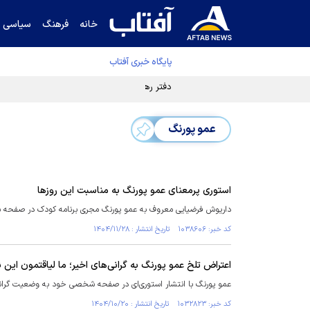
خانه
فرهنگ
سیاسی
پایگاه خبری آفتاب
دفتر رهبر انقلاب ادعای خرازی درباره پزشکیان ر
عمو پورنگ
استوری پرمعنای عمو پورنگ به مناسبت این روزها⁩
داریوش فرضیایی معروف به عمو پورنگ مجری برنامه کودک در صفحه شخصی
کد خبر: ۱۰۳۸۶۰۶ تاریخ انتشار : ۱۴۰۴/۱۱/۲۸
اعتراض تلخ عمو پورنگ به گرانی‌های اخیر؛ ما لیاقتمون این ن
عمو پورنگ با انتشار استوری‌ای در صفحه شخصی خود به وضعیت گران
کد خبر: ۱۰۳۲۸۲۳ تاریخ انتشار : ۱۴۰۴/۱۰/۲۰