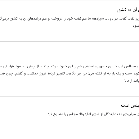
آن به کشور
 نفت گفت: در دولت سیزدهم ما هم نفت خود را فروخته و هم درآمدهای آن به کشور برمی‌گرد
شود.
در مجالس اول همین جمهوری اسلامی هم از این خبر‌ها بود؟ چند سال پیش مسعود فراستی من
کرده است و یک بار به او گفتم می‌دانی چرا نگاهت تغییر کرده؟ قبول نداشت و گفتم، چون قبلا 
د از بالا.
مجلس است
لیاردی به نمایندگان از شوی اداره رفاه مجلس را تشریح کرد.