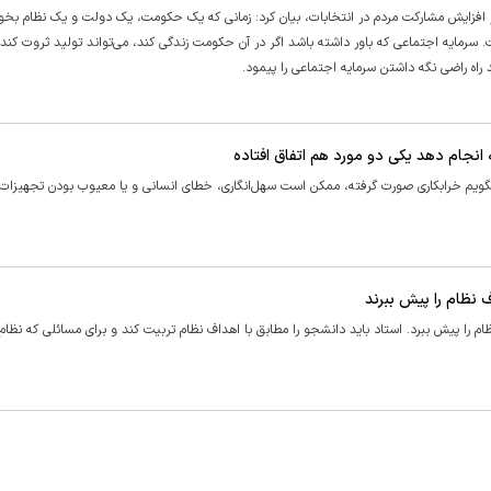
ر افزایش مشارکت مردم در انتخابات، بیان کرد: زمانی که یک حکومت، یک دولت و یک نظام بخ
رمایه اجتماعی که باور داشته باشد اگر در آن حکومت زندگی کند، می‌تواند تولید ثروت کند و
 راه راضی نگه داشتن سرمایه اجتماعی را پیمود.
انجام دهد یکی دو مورد هم اتفاق افتاده
 بگویم خرابکاری صورت گرفته، ممکن است سهل‌انگاری، خطای انسانی و یا معیوب بودن تجهیزات 
نظام را پیش‌ ببرند
 را پیش ببرد. استاد باید دانشجو را مطابق با اهداف نظام تربیت کند و برای مسائلی که نظام