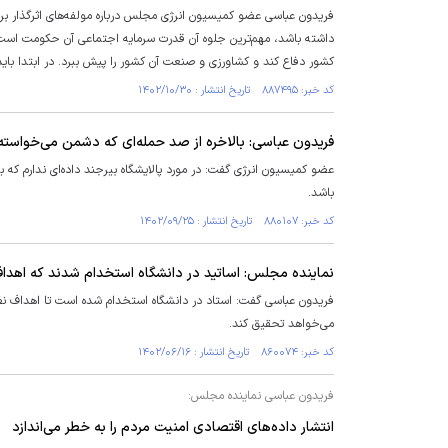
فریدون عباسی عضو کمیسیون انرژی مجلس درباره مولفه‌های اثرگذار ب
داشته باشد، مهم‌ترین جلوه آن قدرت سرمایه اجتماعی آن حکومت است. س
کشور دفاع کند و کشاورزی و صنعت آن کشور را پیش ببرد. در ابتدا باید
کد خبر: ۸۸۷۴۹۵ تاریخ انتشار : ۱۴۰۲/۱۰/۳۰
فریدون عباسی: بالاخره از صد حمله‌ای که دشمن می‌خواسته 
عضو کمیسیون انرژی گفت: در مورد پالایشگاه بیرجند داده‌ای ندارم که
باشد.
کد خبر: ۸۸۰۱۰۷ تاریخ انتشار : ۱۴۰۲/۰۹/۲۵
نماینده مجلس: اساتید در دانشگاه استخدام شدند که اهداف 
فریدون عباسی گفت: استاد در دانشگاه استخدام شده است تا اهداف نظام
می‌خواهد تحقیق کند.
کد خبر: ۸۶۰۰۷۴ تاریخ انتشار : ۱۴۰۲/۰۶/۱۶
فریدون عباسی نماینده مجلس:
انتشار داده‌های اقتصادی امنیت مردم را به خطر می‌اندازد