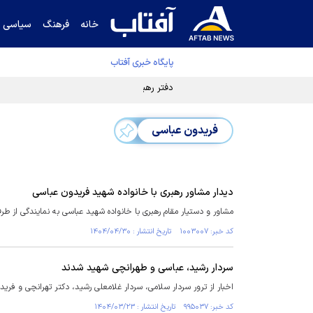
خانه
فرهنگ
سیاسی
پایگاه خبری آفتاب
دفتر رهبر انقلاب ادعای خرازی درباره پزشکیان ر
فریدون عباسی
دیدار مشاور رهبری با خانواده شهید فریدون عباسی
مشاور و دستیار مقام رهبری با خانواده شهید عباسی به نمایندگی از طر
کد خبر: ۱۰۰۳۰۰۷ تاریخ انتشار : ۱۴۰۴/۰۴/۳۰
سردار رشید، عباسی و طهرانچی شهید شدند
اخبار از ترور سردار سلامی، سردار غلامعلی رشید، دکتر تهرانچی و فری
کد خبر: ۹۹۵۰۳۷ تاریخ انتشار : ۱۴۰۴/۰۳/۲۳