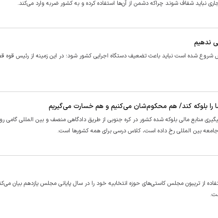
 نباید شفاف شوند چراکه دشمن از آن‌ها استفاده کرده و به کشور ضربه وارد می‌کند. ​
ی ندهیم
جلس شروع شده است نباید باعث تضعیف دستگاه اجرایی کشور شود؛ در این زمینه از رئیس قوه قض
ما را بلوکه کند/ هم محکوم‌شان می‌کنیم و هم خسارت می‌گیریم
یگیری منابع مالی بلوکه شده کشور در کره جنوبی از طریق دادگاهی منصف و بین المللی گامی رو
 جامعه بین المللی رخ داده است، کلاس درسی برای همه کشور‌ها است.
اده از تریبون مجلس کاستی‌های حوزه انتخابیه خود را در سال پایانی مجلس یازدهم بیان می‌کنن
ست.