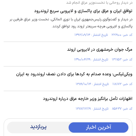
در دیدار روحانی با نخست‌وزیر عراق انجام شد
توافق ایران و عراق برای پاکسازی و لایروبی سریع اروندرود
در دیدار و گفت‌وگوی رئیس‌جمهوری ایران با نوری المالکی، نخست وزیر عراق طرفین بر
پاکسازی و لایروبی هرچه سریعتر اروند رود توافق کردند.
کد خبر: ۲۲۱۹۰۰ تاریخ انتشار : ۱۳۹۲/۰۹/۱۴
مرگ جوان خرمشهری در لایروبی اروند
کد خبر: ۱۳۱۱۵۳ تاریخ انتشار : ۱۳۹۰/۰۴/۲۹
ویکی‌لیکس: وعده صدام به کردها برای دادن نصف اروندرود به ایران
کد خبر: ۱۱۸۱۷۲ تاریخ انتشار : ۱۳۸۹/۱۰/۱۴
اظهارات تأمل برانگیز وزیر خارجه عراق درباره اروندرود
کد خبر: ۸۵۶۳۷ تاریخ انتشار : ۱۳۸۷/۱۲/۱۹
پربازدید
آخرین اخبار