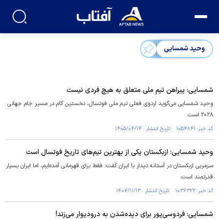
وحید شمسایی
شمسایی: پیراهن تیم ملی متعلق به هیچ فردی نیست
وحید شمسایی می‌گوید اردوی فعلی تیم ملی فوتسال، نخستین گام در مسیر جام جهانی
۲۰۲۸ است.
کد خبر: ۱۰۵۴۸۴۱ تاریخ انتشار : ۱۴۰۵/۰۴/۱۴
وحید شمسایی: ازبکستان یکی از بهترین تیم‌های تاریخ فوتسال است
سرمربی ازبکستان در آستانه دیدار با ایران گفت: فقط برای قهرمانی آمده‌ایم، اما ایران بسیار
قدرتمند است.
کد خبر: ۱۰۳۶۳۲۲ تاریخ انتشار : ۱۴۰۴/۱۱/۱۳
شمسایی: فردوسی‌پور برای دیده‌شدن به درودیوار می‌زند!