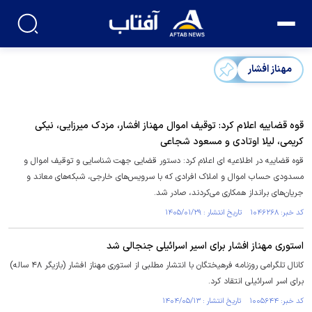
مهناز افشار
قوه قضاییه اعلام کرد: توقیف اموال مهناز افشار، مزدک میرزایی، نیکی
کریمی، لیلا اوتادی و مسعود شجاعی
قوه قضاییه در اطلاعیه ای اعلام کرد: دستور قضایی جهت شناسایی و توقیف اموال و
مسدودی حساب اموال و املاک افرادی که با سرویس‌های خارجی، شبکه‌های معاند و
جریان‌های برانداز همکاری می‌کردند، صادر شد.
کد خبر: ۱۰۴۶۲۶۸ تاریخ انتشار : ۱۴۰۵/۰۱/۲۹
استوری مهناز افشار برای اسیر اسرائیلی جنجالی شد
کانال تلگرامی روزنامه فرهیختگان با انتشار مطلبی از استوری مهناز افشار (بازیگر ۴۸ ساله)
برای اسر اسرائیلی انتقاد کرد.
کد خبر: ۱۰۰۵۶۴۴ تاریخ انتشار : ۱۴۰۴/۰۵/۱۳