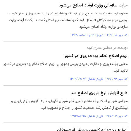
چارت سازمانی وزارت ارشاد اصلاح می‌شود
معاون توسعه مدیریت و منابع وزیر فرهنگ وارشاداسلامی در دومین روز از سفر خود به
اردبیل در جمع کارکنان اداره کل فرهنگ وارشاداسلامی استان گفت :تا یک‌ماه آینده چارت
سازمانی وزارت ارشاد اصلاح می‌شود.
کد خبر: ۲۶۹۰۶۸ تاریخ انتشار : ۱۳۹۳/۰۸/۰۹
نوبخت در مجلس مطرح کرد:
لزوم اصلاح نظام بودجه‌ریزی در کشور
معاون برنامه ریزی و نظارت راهبردی رییس‌جمهور بر لزوم اصلاح نظام بودجه‌ریزی در کشور
تاکید کرد.
کد خبر: ۲۶۷۰۲۳ تاریخ انتشار : ۱۳۹۳/۰۷/۲۷
طرح افزایش نرخ باروری اصلاح شد
مجلس شورای اسلامی به منظور تامین نظر شورای نگهبان، طرح افزایش نرخ باروری و
پیشگیری از کاهش رشد جمعیت کشور را اصلاح و تصویب کرد.
کد خبر: ۲۶۵۲۴۵ تاریخ انتشار : ۱۳۹۳/۰۷/۱۵
اصلاح بخشنامه کاهش حقوق بازنشستگان