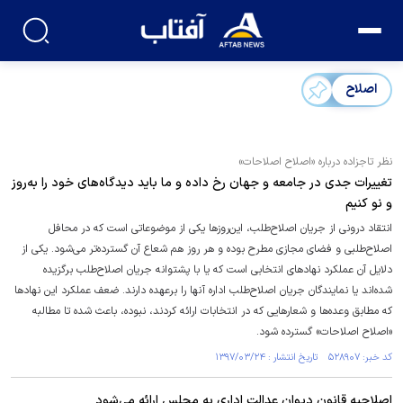
اصلاح
نظر تاجزاده درباره «اصلاح اصلاحات»
تغییرات جدی در جامعه و جهان رخ داده و ما باید دیدگاه‌های خود را به‌روز
و نو کنیم
انتقاد درونی از جریان اصلاح‌طلب، این‌روزها یکی از موضوعاتی است که در محافل
اصلاح‌طلبی و فضای مجازی مطرح بوده و هر روز هم ‌شعاع آن گسترده‌تر می‌شود. یکی از
دلایل آن عملکرد نهادهای انتخابی است که یا با پشتوانه جریان اصلاح‌طلب برگزیده
شده‌اند یا نمایندگان جریان اصلاح‌طلب اداره آنها را برعهده دارند. ضعف عملکرد این نهادها
که مطابق وعده‌ها و شعارهایی که در انتخابات ارائه کردند، نبوده، باعث شده تا مطالبه
«اصلاح اصلاحات» گسترده شود.
کد خبر: ۵۲۸۹۰۷ تاریخ انتشار : ۱۳۹۷/۰۳/۲۴
اصلاحیه قانون دیوان عدالت اداری به مجلس ارائه می‌شود