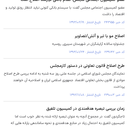
عضو کمیسیون اجتماعی مجلس گفت: با سیستم بانکی کنونی نباید انتظار رونق تولید و
اقتصاد را داشت.
کد خبر: ۲۴۳۱۵۵ تاریخ انتشار : ۱۳۹۳/۰۲/۱۹
اصلاح مو با تبر و آتش/تصاویر
جشنواره سالانه آرایشگران در شهرستان سیبری_ روسیه
کد خبر: ۲۳۹۱۴۲ تاریخ انتشار : ۱۳۹۳/۰۱/۲۴
طرح اصلاح قانون تعاونی در دستور کارمجلس
نمایندگان مجلس شورای اسلامی در جلسه علنی روز سه شنبه به ادامه بررسی طرح اصلاح
موادی از قانون بخش تعاونی اقتصاد جمهوری اسلامی ایران و اصلاحیه آن خواهند
پرداخت.
کد خبر: ۲۲۹۰۰۳ تاریخ انتشار : ۱۳۹۲/۱۱/۰۸
زمان بررسی تبصره هدفمندی در کمیسیون تلفیق
تاجگردون گفت: در مجموع آنچه به عنوان تبصره ارائه شده به نظر خوب است اما
کمیسیون تلفیق به احتمال زیاد در منابع هدفمندی و نحوه ساماندهی یارانه هایی که