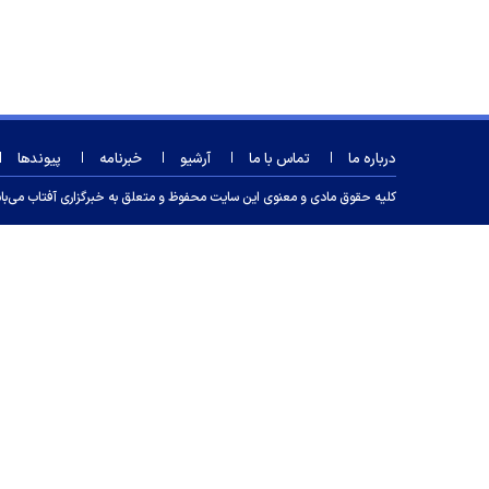
درباره ما
تماس با ما
آرشیو
خبرنامه
پیوندها
کلیه حقوق مادی و معنوی این سایت محفوظ و متعلق به خبرگزاری آفتاب می‌باشد و