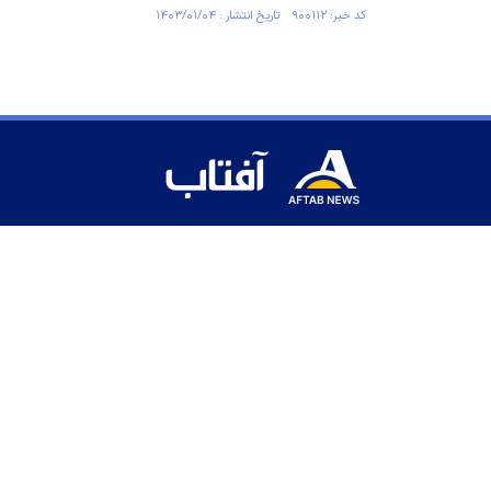
کد خبر: ۹۰۰۱۱۲ تاریخ انتشار : ۱۴۰۳/۰۱/۰۴