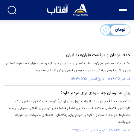
تومان
حدف تومان و بازگشت «قِران» به ایران
یک نماینده مجلس می‌گوید علت تغییر واحد پول خرد از پارسه به قِران نامه فرهنگستان
زبان و ادب فارسی به دولت در خصوص قومی بودن کلمه پارسه بود.
کد خبر: ۱۰۰۶۰۲۵ تاریخ انتشار : ۱۴۰۴/۰۵/۱۵
ریال به تومان چه سودی برای مردم دارد؟
با تصویب حذف چهار صفر از واحد پول ملی (ریال) توسط نمایندگان مجلس، یک
کارشناس اقتصادی معتقد است که این اقدام قطعا تاثیر تورمی بر اقلام مصرفی روزمره
خانوارها خواهد داشت و علاوه بر مردم برای بنگاه‌های اقتصادی و دولت نیز هزینه
می‌تراشد.
کد خبر: ۶۵۰۹۲۴ تاریخ انتشار : ۱۳۹۹/۰۲/۲۲