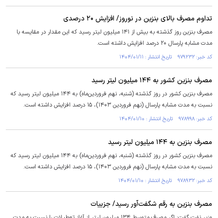
تداوم مصرف بالای بنزین در نوروز/ افزایش ۲۰ درصدی
مصرف بنزین روز گذشته به بیش از ۱۴۱ میلیون لیتر رسید که این مقدار در مقایسه با
مدت مشابه پارسال ۲۰ درصد افزایش داشته است.
کد خبر: ۹۷۹۲۳۲ تاریخ انتشار : ۱۴۰۴/۰۱/۱۱
مصرف بنزین کشور به ۱۴۴ میلیون لیتر رسید
مصرف بنزین کشور در روز گذشته (شنبه، نهم فروردین‌ماه) به ۱۴۴ میلیون لیتر رسید که
نسبت به مدت مشابه پارسال (نهم فروردین ۱۴۰۳)، ۱۵ درصد افزایش داشته است.
کد خبر: ۹۷۸۹۹۸ تاریخ انتشار : ۱۴۰۴/۰۱/۱۰
مصرف بنزین به ۱۴۴ میلیون لیتر رسید
مصرف بنزین کشور در روز گذشته (شنبه، نهم فروردین‌ماه) به ۱۴۴ میلیون لیتر رسید که
نسبت به مدت مشابه پارسال (نهم فروردین ۱۴۰۳)، ۱۵ درصد افزایش داشته است.
کد خبر: ۹۷۸۹۳۲ تاریخ انتشار : ۱۴۰۴/۰۱/۱۰
وزیر نفت گفت: اگر مصرف متوسط ۱۳۴ میلیون لیتر از آغاز تعطیلات را نسبت به مدت