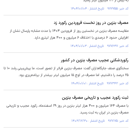
به بیش از ۱۲۱ میلیون لیتر رسید
کد خبر: ۹۷۷۷۵۵ تاریخ انتشار : ۱۴۰۴/۰۱/۰۴
مصرف بنزین در روز نخست فروردین رکورد زد
مقایسه مصرف بنزین در نخستین روز از فروردین ۱۴۰۴ با مدت مشابه پارسال نشان از
افزایش حدود ۶ درصدی با اختلاف ۶ میلیون و ۴۰۰ هزار لیتری دارد.
کد خبر: ۹۷۷۶۴۷ تاریخ انتشار : ۱۴۰۴/۰۱/۰۳
رکوردشکنی عجیب مصرف بنزین در کشور
سخنگوی صنف جایگاه‌داران گفت: مصرف بنزین فراتر از تصور است، ما پیش‌بینی رشد ۱۰ تا
۲۵ درصد را داشتیم، اما مصرف در اوج ۱۵ میلیون لیتر بیشتر از برنامه‌ریزی بود.
کد خبر: ۹۷۷۳۴۲ تاریخ انتشار : ۱۴۰۴/۰۱/۰۱
ثبت رکورد عجیب و تاریخی مصرف بنزین
با مصرف ۱۶۴ میلیون و ۴۰۰ هزار لیتر بنزین در روز ۲۹ اسفندماه، رکورد عجیب و تاریخی
مصرف بنزین در ایران به ثبت رسید.
کد خبر: ۹۷۷۱۷۵ تاریخ انتشار : ۱۴۰۳/۱۲/۳۰