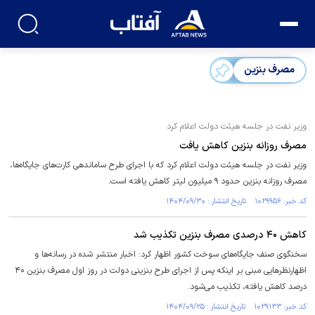
مصرف بنزین
وزیر نفت در جلسه هیئت دولت اعلام کرد
مصرف روزانه بنزین کاهش یافت
وزیر نفت در جلسه هیئت دولت اعلام کرد که با اجرای طرح ساماندهی کارت‌های جایگاه‌ها،
مصرف روزانه بنزین حدود ۹ میلیون لیتر کاهش یافته است.
کد خبر: ۱۰۲۹۹۵۶ تاریخ انتشار : ۱۴۰۴/۰۹/۳۰
کاهش ۴۰ درصدی مصرف بنزین تکذیب شد
سخنگوی صنف جایگاه‌های سوخت کشور اظهار کرد: اخبار منتشر شده در رسانه‌ها و
اظهارنظرهایی مبنی بر اینکه پس از اجرای طرح بنزینی دولت در روز اول مصرف بنزین ۴۰
درصد کاهش یافته، تکذیب می‌شود.
کد خبر: ۱۰۲۹۱۳۳ تاریخ انتشار : ۱۴۰۴/۰۹/۲۵