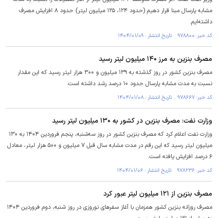
مشابه پارسال مبنا قرار دهیم (حدود ۱۲۴، ۱۲۵ میلیون لیتر) حدود ۸ افزایش مصرف
داشته‌ایم.
کد خبر: ۹۷۸۸۰۰ تاریخ انتشار : ۱۴۰۴/۰۱/۰۹
مصرف بنزین به مرز ۱۴۰ میلیون لیتر رسید
مصرف بنزین کشور در روز گذشته به ۱۳۹ میلیون و ۳۰۰ هزار لیتر رسید که این مقدار
نسبت به مدت مشابه پارسال حدود ۱۰ درصد رشد داشته است.
کد خبر: ۹۷۸۶۶۷ تاریخ انتشار : ۱۴۰۴/۰۱/۰۸
وزارت نفت: مصرف بنزین در کشور به ۱۳۰ میلیون لیتر رسید
وزارت نفت اعلام کرد که مصرف بنزین کشور در روز سه‌شنبه، پنجم فروردین ۱۴۰۴ به ۱۳۰
میلیون لیتر رسید که این رقم در مدت مشابه سال قبل ۷ میلیون و ۵۰۰ هزار لیتر، معادل
۶ درصد افزایش یافته است.
کد خبر: ۹۷۸۲۳۶ تاریخ انتشار : ۱۴۰۴/۰۱/۰۶
مصرف بنزین از ۱۲۱ میلیون لیتر عبور کرد
مصرف روزانه بنزین کشور همزمان با آغاز سفرهای نوروزی در روز شنبه، دوم فروردین ۱۴۰۴