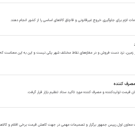
ت لازم برای جلوگیری خروج غیرقانونی و قاچاق کالا‌های اساسی را از کشور انجام دهند.
 در زمین، نزد دست فروش و در مغازه‌های نقاط مختلف شهر یکی نیست و این به این معناست که
 مصرف کننده
قیمت تولیدکننده و مصرف کننده مورد تاکید ستاد تنظیم بازار قرار گرفت.
ت معاون اول رییس جمهور برگزار و تصمیمات مهمی در جهت کاهش قیمت برخی اقلام و کالا‌ه