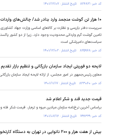
کد خبر: ۸۲۶۸۲۱ تاریخ انتشار : ۱۴۰۱/۱۲/۰۷
۱۰ هزار تن گوشت منجمد وارد بنادر شد/ چالش‌های واردات گوشت گرم
تامین گوشت گرم وارداتی محدودیت وجود دارد، زیرا از دو کشور پاکستا
سیاست‌های دامپزشکی است.
کد خبر: ۸۲۵۹۶۸ تاریخ انتشار : ۱۴۰۱/۱۲/۰۲
لایحه دو فوریتی ایجاد سازمان بازرگانی و تنظیم بازار تقد
معاون رئیس‌جمهور در امور مجلس، از ارائه لایحه ایجاد سازمان بازرگان
کد خبر: ۸۲۳۰۶۰ تاریخ انتشار : ۱۴۰۱/۱۱/۱۷
قیمت جدید قند و شکر اعلام شد
براساس آخرین نرخ‌نامه سازمان میادین میوه‌ و تره‌بار، قیمت شکر فله 
کد خبر: ۷۹۹۳۲۹ تاریخ انتشار : ۱۴۰۱/۰۷/۱۶
بیش از هفت هزار و ۲۰۰ نانوایی در تهران به دستگاه کارتخوان مجهز شد