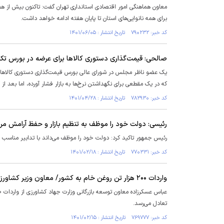
برای همه نانوایی‌های استان تا پایان هفته ادامه خواهد داشت.
کد خبر: ۷۹۰۲۳۲ تاریخ انتشار : ۱۴۰۱/۰۶/۰۵
صالحی: قیمت‌گذاری دستوری کالا‌ها برای عرضه در بورس تکر
یک عضو ناظر مجلس در شورای عالی بورس قیمت‌گذاری دستوری کالا‌ها 
که در یک مقطعی برای نگهداشتن نرخ‌ها به بازار فشار آورده، اما بعد از
کد خبر: ۷۸۲۹۳۰ تاریخ انتشار : ۱۴۰۱/۰۴/۲۸
رئیسی: دولت خود را موظف به تنظیم بازار و حفظ آرامش مرد
رئیس جمهور تاکید کرد: دولت خود را موظف می‌داند با تدابیر مناسب بر
کد خبر: ۷۷۰۳۳۱ تاریخ انتشار : ۱۴۰۱/۰۲/۱۸
واردات ۲۰۰ هزار تن روغن خام به کشور/ معاون وزیر کشاورزی: بازار به تعادل می‌رسد
تعادل می‌رسد.
کد خبر: ۷۶۹۷۷۷ تاریخ انتشار : ۱۴۰۱/۰۲/۱۵