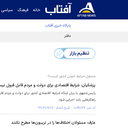
خانه
فرهنگ
سیاسی
پایگاه خبری آفتاب
دفتر رهبر انقلاب ادعای خرازی درباره پزشکیان ر
تنظیم بازار
مسئول شرایط کنونی کشور کیست؟
پزشکیان: شرایط اقتصادی برای دولت و مردم قابل قبول نیس
رئیس‌جمهور با بیان اینکه شرایط اقتصادی کشور برای دولت و مردم قا
راهکار‌هایی باید اجرایی شود.
کد خبر: ۱۰۲۵۰۴۷ تاریخ انتشار : ۱۴۰۴/۰۹/۰۲
عارف: مسئولان اختلاف‌ها را در تریبون‌ها مطرح نکنند