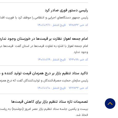
رئیسی دستور فوری صادر کرد
رئیس جمهور دستگاه‌های اجرایی و انتظامی را موظف کرد با فوریت اقداما
کد خبر: ۷۶۸۸۴۲ تاریخ انتشار : ۱۴۰۱/۰۲/۱۱
امام جمعه اهواز: نظارت بر قیمت‌ها در خوزستان وجود ندارد
امام جمعه اهواز با اشاره به تفاوت قیمت‌ها در استان گفت: قیمت‌ها
وجود ندارد.
کد خبر: ۷۶۴۰۷۸ تاریخ انتشار : ۱۴۰۱/۰۱/۱۹
تاکید ستاد تنظیم بازار بر درج همزمان قیمت تولید کننده و
رئیس سازمان حمایت مصرف‌کنندگان و تولیدکنندگان گفت که درج همزمان 
کد خبر: ۷۶۲۸۳۲ تاریخ انتشار : ۱۴۰۱/۰۱/۱۰
تصمیمات تازه ستاد تنظیم بازار برای کاهش قیمت‌ها
بیست و یکمین جلسه ستاد تنظیم بازار عصر امروز (دوشنبه) به ریاس
اتخاذ شد.