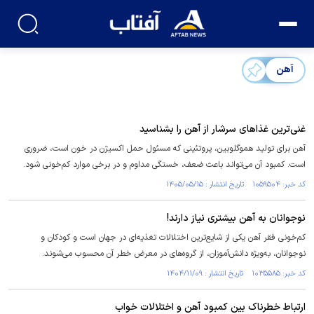
آهن
غنی‌ترین غذا‌های سرشار از آهن را بشناسید
آهن برای تولید هموگلوبین، پروتئینی که مسئول حمل اکسیژن در خون است، ضروری
است. کمبود آن می‌تواند باعث ضعف، خستگی مداوم و در برخی موارد کم‌خونی شود.
کد خبر: ۱۰۵۹۵۰۴ تاریخ انتشار : ۱۴۰۵/۰۵/۱۵
نوجوانان به آهن بیشتری نیاز دارند!
کم‌خونی فقر آهن یکی از شایع‌ترین اختلالات تغذیه‌ای در جهان است و کودکان و
نوجوانان، به‌ویژه دانش‌آموزان، از گروه‌های در معرض خطر آن محسوب می‌شوند.
کد خبر: ۱۰۳۵۵۸۵ تاریخ انتشار : ۱۴۰۴/۱۱/۰۹
ارتباط خطرناک بین کمبود آهن و اختلالات خواب