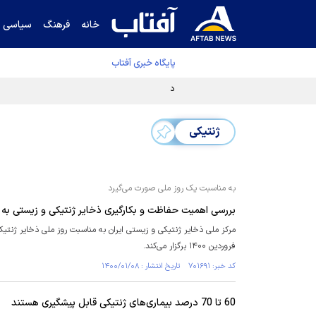
خانه
فرهنگ
سیاسی
پایگاه خبری آفتاب
دفتر رهبر انقلاب ادعای خرازی درباره پزشکیان ر
ژنتیکی
به مناسبت یک روز ملی صورت می‌گیرد
بررسی اهمیت حفاظت و بکارگیری ذخایر ژنتیکی و زیستی به 
فروردین ۱۴۰۰ برگزار می‌کند.
کد خبر: ۷۰۱۶۹۱ تاریخ انتشار : ۱۴۰۰/۰۱/۰۸
60 تا 70 درصد بیماری‌های ژنتیکی قابل پیشگیری‌‍ هستند