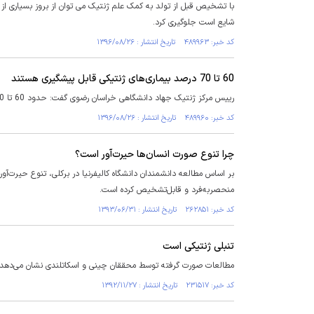
شایع است جلوگیری کرد.
کد خبر: ۴۸۹۹۶۳ تاریخ انتشار : ۱۳۹۶/۰۸/۲۶
60 تا 70 درصد بیماری‌های ژنتیکی قابل پیشگیری‌‍ هستند
رییس مرکز ژنتیک جهاد دانشگاهی خراسان رضوی گفت: حدود 60 تا 70 درصد بیماری‌های ژنتیکی قابل پیشگیری هستند.
کد خبر: ۴۸۹۹۶۰ تاریخ انتشار : ۱۳۹۶/۰۸/۲۶
چرا تنوع صورت‌ انسان‌ها حیرت‌آور است؟
بر اساس مطالعه دانشمندان دانشگاه کالیفرنیا در برکلی، تنوع حیرت‌آو
منحصر‌به‌فرد و قابل‌تشخیص کرده است.
کد خبر: ۲۶۲۸۵۱ تاریخ انتشار : ۱۳۹۳/۰۶/۳۱
تنبلی ژنتیکی است
مطالعات صورت گرفته توسط محققان چینی و اسکاتلندی نشان می‌دهد، ج
کد خبر: ۲۳۱۵۱۷ تاریخ انتشار : ۱۳۹۲/۱۱/۲۷