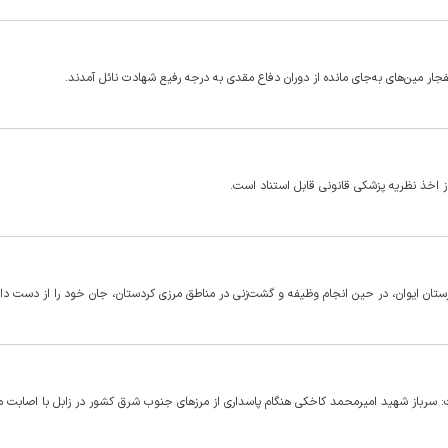
فجار مین‌های به‌جای مانده از دوران دفاع مقدی به درجه رفیع شهادت نائل آمدند.
ز اخذ نظریە پزشکی قانونی قابل استناد است.
ستان ایوان، در حین انجام وظیفه و گشت‌زنی در مناطق مرزی کردستان، جان خود را از دست داد
سرباز شهید امیرمحمد کاخکی هنگام پاسداری از مرز‌های جنوب شرق کشور در زابل با اصابت 