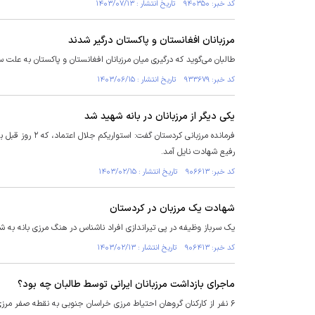
کد خبر: ۹۴۰۳۵۰ تاریخ انتشار : ۱۴۰۳/۰۷/۱۳
مرزبانان افغانستان و پاکستان درگیر شدند
طالبان می‌گوید که درگیری میان مرزبانان افغانستان و پاکستان به علت
کد خبر: ۹۳۳۶۷۹ تاریخ انتشار : ۱۴۰۳/۰۶/۱۵
یکی دیگر از مرزبانان در بانه شهید شد
فرمانده مرزبانی
رفیع شهادت نایل آمد.
کد خبر: ۹۰۶۶۱۳ تاریخ انتشار : ۱۴۰۳/۰۲/۱۵
شهادت یک مرزبان در کردستان
یک سرباز وظیفه در پی تیراندازی افراد ناشناس در هنگ مرزی بانه به 
کد خبر: ۹۰۶۴۱۳ تاریخ انتشار : ۱۴۰۳/۰۲/۱۳
ماجرای بازداشت مرزبانان ایرانی توسط طالبان چه بود؟
۶ نفر از کارکنان گروهان احتیاط مرزی خراسان جنوبی به نقطه صفر مر