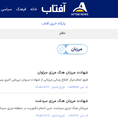
خانه
فرهنگ
سیاسی
پایگاه خبری آفتاب
دفتر رهبر انقلاب ادعای خرازی درباره پزشکیان ر
مرزبان
شهادت مرزبان هنگ مرزی سراوان
طبق اعلام مرکز اطلاع رسانی مرزبانی از شهادت سروان نبی‌علی اکبری پس از تحمل ۱۰ روز رنج جراحت که حین خدمات‌رسانی و پشتیبانی رزمی ای
کد خبر: ۱۰۵۴۵۲۵ تاریخ انتشار : ۱۴۰۵/۰۴/۱۲
شهادت مرزبان هنگ مرزی سردشت
مرزبانان هنگ مرزی سردشت حین انجام مأموریت در منطقه مرزی سردشت، 
کد خبر: ۱۰۴۸۳۱۶ تاریخ انتشار : ۱۴۰۵/۰۲/۱۷