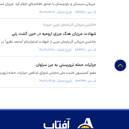
مرزبانی سیستان و بلوچستان با صدور اطلاعیه‌ای اعلام کرد: مرزبان 
کد خبر: ۸۴۷۸۷۰ تاریخ انتشار : ۱۴۰۲/۰۴/۰۶
جانشین مرزبانی آذربایجان غربی خبرداد
شهادت مرزبان هنگ مرزی ارومیه در حین گشت زنی
جانشین مرزبانی آذربایجان غربی از شهادت استواریکم "محمد نظری" در 
کد خبر: ۸۴۴۹۳۰ تاریخ انتشار : ۱۴۰۲/۰۳/۲۰
جزئیات حمله تروریستی به مرز سراوان
عضو کمیسیون امنیت ملی مجلس شورای اسلامی جزئیات حمله تروریستی به مرز مشترک بین
کد خبر: ۸۴۲۲۴۹ تاریخ انتشار : ۱۴۰۲/۰۳/۰۵