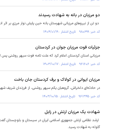
دو مرزبان در بانه به شهادت رسیدند
دو تن از نیروهای مرزبانی شهرستان بانه حین پایش نوار مرزی بر اثر ان
کد خبر: ۹۸۰۶۹۹ تاریخ انتشار : ۱۴۰۴/۰۱/۱۹
جزئیات فوت مرزبان جوان در کردستان
مرزبانی استان کردستان اعلام کرد که علت تامە فوت سپهر روشنی پس ا
کد خبر: ۹۶۱۶۰۶ تاریخ انتشار : ۱۴۰۳/۱۰/۱۷
مرزبان ایوانی در کولاک و برف کردستان جان باخت
در حادثه‌ای دلخراش، گروهبان یکم سپهر روشنی، از فرزندان شریف شهر
کد خبر: ۹۶۱۳۴۵ تاریخ انتشار : ۱۴۰۳/۱۰/۱۵
شهادت یک مرزبان ارتش در زابل
ارشد نظامی ارتش جمهوری اسلامی ایران در سیستان و بلوچستان گفت: 
گلوله به شهادت رسید.