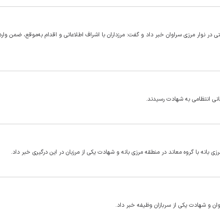
تی در نوار مرزی سراوان خبر داد و گفت: مرزداران با اشراف اطلاعاتی و اقدام به‌موقع، ضمن وارد
بانی انتظامی به شهادت رسیدند.
ی بانه با گروه معاند در منطقه مرزی بانه و شهادت یکی از مرزبان در این درگیری خبر داد.
یوان و شهادت یکی از سربازان وظیفه خبر داد.