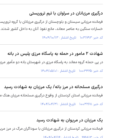
درگیری مرزبانان در سراوان با تیم تروریستی
فرمانده مرزبانی سیستان و بلوچستان از درگیری مرزبانان با گروه تروریس
خسارات سنگین به عناصر معاند، مانع نفوذ آنان به داخل کشور شدند.
کد خبر: ۱۰۳۱۷۹۳ تاریخ انتشار : ۱۴۰۴/۱۰/۱۳
شهادت ۲ مامور در حمله به پاسگاه مرزی پلیس در بانه
در پی حمله گروه معاند به پاسگاه مرزی در شهرستان بانه دو مأمور مرز
کد خبر: ۱۰۰۳۴۲۵ تاریخ انتشار : ۱۴۰۴/۰۵/۰۱
درگیری مسلحانه در مرز بانه/ یک‌ مرزبان به شهادت رسید
فرمانده مرزبانی استان کردستان از وقوع درگیری مسلحانه مرزبان هنگ مرز
کد خبر: ۱۰۰۳۲۶۸ تاریخ انتشار : ۱۴۰۴/۰۴/۳۱
یک مرزبان در مریوان به شهادت رسید
فرمانده مرزبانی کردستان از درگیری مرزبانان با سوداگران مرگ در مرز مر
کد خبر: ۹۹۹۸۱۳ تاریخ انتشار : ۱۴۰۴/۰۴/۱۴