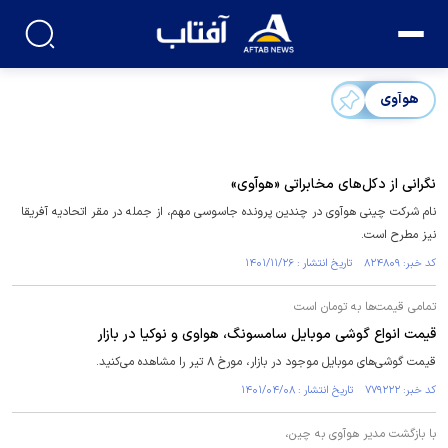
هوآوی
نگرانی از دکل‌های مخابراتی «هوآوی»
نام شرکت چینی هوآوی در چندین پرونده جاسوسی مهم، از جمله در مقر اتحادیه آفریقا
نیز مطرح است.
کد خبر: ۸۲۴۸۰۹ تاریخ انتشار : ۱۴۰۱/۱۱/۲۶
تمامی قیمت‌ها به تومان است
قیمت انواع گوشی موبایل سامسونگ، هواوی و نوکیا در بازار
قیمت گوشی‌های موبایل موجود در بازار، مورخ ۸ تیر را مشاهده می‌کنید.
کد خبر: ۷۷۹۲۲۲ تاریخ انتشار : ۱۴۰۱/۰۴/۰۸
با بازگشت مدیر هوآوی به چین،