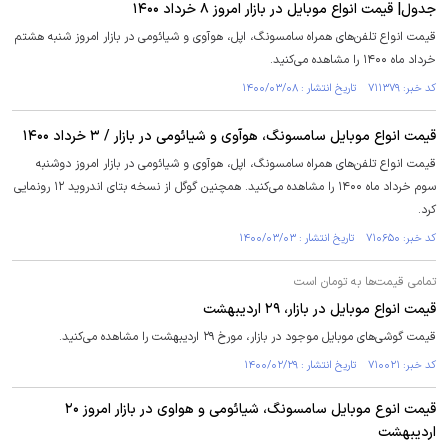
جدول| قیمت انواع موبایل در بازار امروز ۸ خرداد ۱۴۰۰
قیمت انواع تلفن‌های همراه سامسونگ، اپل، هوآوی و شیائومی در بازار امروز شنبه هشتم
خرداد ماه ۱۴۰۰ را مشاهده می‌کنید.
کد خبر: ۷۱۱۳۷۹ تاریخ انتشار : ۱۴۰۰/۰۳/۰۸
قیمت انواع موبایل سامسونگ، هوآوی و شیائومی در بازار / ۳ خرداد ۱۴۰۰
قیمت انواع تلفن‌های همراه سامسونگ، اپل، هوآوی و شیائومی در بازار امروز دوشنبه
سوم خرداد ماه ۱۴۰۰ را مشاهده می‌کنید. همچنین گوگل از نسخه بتای اندروید ۱۲ رونمایی
کرد.
کد خبر: ۷۱۰۶۵۰ تاریخ انتشار : ۱۴۰۰/۰۳/۰۳
تمامی قیمت‌ها به تومان است
قیمت انواع موبایل در بازار، ۲۹ اردیبهشت
قیمت گوشی‌های موبایل موجود در بازار، مورخ ۲۹ اردیبهشت را مشاهده می‌کنید.
کد خبر: ۷۱۰۰۲۱ تاریخ انتشار : ۱۴۰۰/۰۲/۲۹
قیمت انوع موبایل سامسونگ، شیائومی و هواوی در بازار امروز ۲۰
اردیبهشت