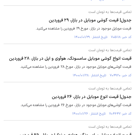
تمامی قیمت‌ها به تومان است
جدول| قیمت گوشی موبایل در بازار، ۲۹ فروردین
قیمت موبایل موجود در بازار، مورخ ۲۹ فروردین را مشاهده می‌کنید.
کد خبر: ۷۰۵۱۱۸ تاریخ انتشار : ۱۴۰۰/۰۱/۲۹
تمامی قیمت‌ها به تومان است
قیمت انواع گوشی موبایل سامسونگ، هوآوی و اپل در بازار، ۲۸ فروردین
قیمت گوشی‌های موبایل موجود در بازار، مورخ ۲۸ فروردین را مشاهده می‌کنید.
کد خبر: ۷۰۴۹۲۰ تاریخ انتشار : ۱۴۰۰/۰۱/۲۸
تمامی قیمت‌ها به تومان است
جدول| قیمت انوع موبایل در بازار، ۲۶ فروردین
قیمت گوشی‌های موبایل موجود در بازار، مورخ ۲۶ فروردین را مشاهده می‌کنید.
کد خبر: ۷۰۴۶۴۷ تاریخ انتشار : ۱۴۰۰/۰۱/۲۶
تمامی قیمت‌ها به تومان است