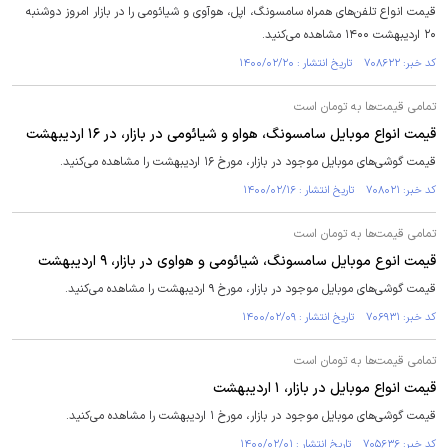
قیمت انواع تلفن‌های همراه سامسونگ، اپل، هوآوی و شیائومی را در بازار امروز دوشنبه
۲۰ اردیبهشت ۱۴۰۰ مشاهده می‌کنید.
کد خبر: ۷۰۸۶۲۲ تاریخ انتشار : ۱۴۰۰/۰۲/۲۰
تمامی قیمت‌ها به تومان است
قیمت انواع موبایل سامسونگ، هواو و شیائومی در بازار، در ۱۶ اردیبهشت
قیمت گوشی‌های موبایل موجود در بازار، مورخ ۱۶ اردیبهشت را مشاهده می‌کنید.
کد خبر: ۷۰۸۰۲۱ تاریخ انتشار : ۱۴۰۰/۰۲/۱۶
تمامی قیمت‌ها به تومان است
قیمت انوع موبایل سامسونگ، شیائومی و هواوی در بازار، ۹ اردیبهشت
قیمت گوشی‌های موبایل موجود در بازار، مورخ ۹ اردیبهشت را مشاهده می‌کنید.
کد خبر: ۷۰۶۹۳۱ تاریخ انتشار : ۱۴۰۰/۰۲/۰۹
تمامی قیمت‌ها به تومان است
قیمت انواع موبایل در بازار، ۱ اردیبهشت
قیمت گوشی‌های موبایل موجود در بازار، مورخ ۱ اردیبهشت را مشاهده می‌کنید.
کد خبر: ۷۰۵۶۳۶ تاریخ انتشار : ۱۴۰۰/۰۲/۰۱