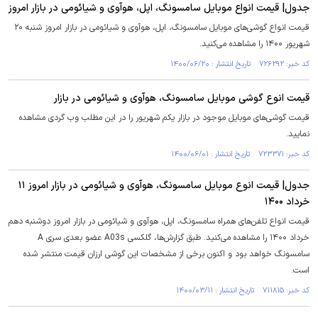
جدول| قیمت انواع موبایل سامسونگ، اپل، هوآوی و شیائومی در بازار امروز
قیمت انواع گوشی‌های موبایل سامسونگ، اپل، هوآوی و شیائومی در بازار امروز شنبه ۲۰
شهریور ۱۴۰۰ را مشاهده می‌کنید.
کد خبر: ۷۲۶۲۹۲ تاریخ انتشار : ۱۴۰۰/۰۶/۲۰
قیمت انوع گوشی موبایل سامسونگ، هوآوی و شیائومی در بازار
قیمت گوشی‌های موبایل موجود در بازار یکم شهریور را در این مطلب وب گردی مشاهده
نمایید.
کد خبر: ۷۲۳۳۷۱ تاریخ انتشار : ۱۴۰۰/۰۶/۰۱
جدول| قیمت انوع موبایل سامسونگ، هوآوی و شیائومی در بازار امروز ۱۱
خرداد ۱۴۰۰
قیمت انواع تلفن‌های همراه سامسونگ، اپل، هوآوی و شیائومی در بازار امروز دوشنبه دهم
خرداد ۱۴۰۰ را مشاهده می‌کنید. طبق گزارش‌ها، گلکسی A03s عضو بعدی سری A
سامسونگ خواهد بود و اکنون برخی از مشخصات این گوشی ارزان‌ قیمت منتشر شده
است.
کد خبر: ۷۱۱۸۱۵ تاریخ انتشار : ۱۴۰۰/۰۳/۱۱