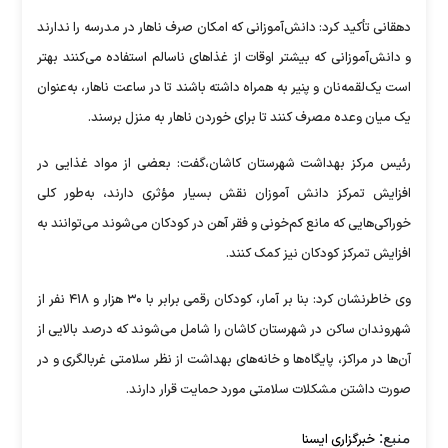
دهقانی تأکید کرد: دانش‌آموزانی که امکان صرف ناهار در مدرسه را ندارند
و دانش‌آموزانی که بیشتر اوقات از غذاهای ناسالم استفاده می‌کنند بهتر
است یک‌لقمه‌نان و پنیر به همراه داشته باشند تا در ساعت ناهار، به‌عنوان
یک میان وعده مصرف کنند تا برای خوردن ناهار به منزل برسند.
رئیس مرکز بهداشت شهرستان کاشان،گفت: بعضی از مواد غذایی در
افزایش تمرکز دانش آموزان نقش بسیار مؤثری دارند، به‌طور کلی
خوراکی‌هایی که مانع کم‌خونی و فقر آهن در کودکان می‌شوند می‌توانند به
افزایش تمرکز کودکان نیز کمک کنند.
وی خاطرنشان کرد: بنا بر آمار، کودکان رقمی برابر با ۳۰ هزار و ۴۱۸ نفر از
شهروندان ساکن در شهرستان کاشان را شامل می‌شوند که درصد بالایی از
آن‌ها در مراکز، پایگاه‌ها و خانه‌های بهداشت از نظر سلامتی غربالگری و در
صورت داشتن مشکلات سلامتی مورد حمایت قرار دارند.
منبع:
خبرگزاری ایسنا