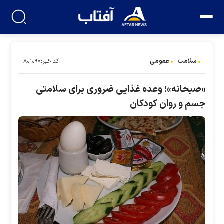
سلامت
عمومی
کد خبر:۸۰۱۰۹۷
«صبحانه»؛ وعده غذایی ضروری برای سلامتی
جسم و روان کودکان