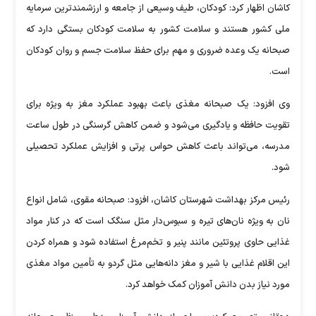
کاشان اظهار کرد: کودکان، طیف وسیعی از جامعه و ارزشمندترین سرمایه
ملی کشور هستند و سلامت کشور به سلامت کودکان بستگی دارد که
صبحانه یک وعده ضروری و مهم برای حفظ سلامت جسم و روان کودکان
است.
وی افزود: یک صبحانه مغذی باعث بهبود عملکرد مغز به ویژه برای
تقویت حافظه و یادگیری می‌شود و ضمن کاهش گرسنگی در طول ساعت
مدرسه، می‌تواند باعث کاهش حواس پرتی و افزایش عملکرد تحصیلی
شود.
رئیس مرکز بهداشت شهرستان کاشان، افزود: صبحانه مقوی، شامل انواع
نان به ‌ویژه نان‌های تیره و سبوس‌دار مثل سنگک است که در کنار مواد
غذایی حاوی پروتئین مانند پنیر و تخم‌مرغ استفاده شود و همراه کردن
این اقلام غذایی با شیر و مغز دانه‌هایی مثل گردو به تأمین مواد مغذی
مورد نیاز بدن دانش آموزان کمک خواهد کرد.