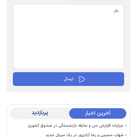
پربازدید
آخرین اخبار
جزئیات افزایش سن و سابقه بازنشستگی در صندوق کشوری
شهاب حسینی و رعنا آزادی‌ور در یک سریال جدید