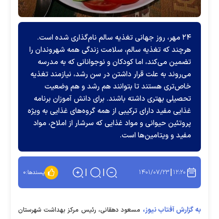
۲۴ مهر، روز جهانی تغذیه سالم نام‌گذاری شده است.
هرچند که تغذیه سالم، سلامت زندگی همه شهروندان را
تضمین می‌کند، اما کودکان و نوجوانانی که به مدرسه
می‌روند به علت قرار داشتن در سن رشد، نیازمند تغذیه
خاص‌تری هستند تا بتوانند هم رشد و هم وضعیت
تحصیلی بهتری داشته باشند. برای دانش آموزان برنامه
غذایی مفید دارای ترکیبی از همه گروه‌های غذایی به ویژه
پروتئین حیوانی و مواد غذایی که سرشار از املاح، مواد
مفید و ویتامین‌ها است.
۱۴۰۱/۰۷/۲۳
۱۲:۲۰
پسندها:
۰
به گزارش آفتاب نیوز،
مسعود دهقانی، رئیس مرکز بهداشت شهرستان