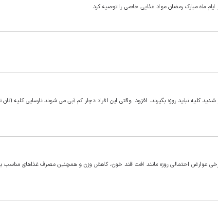
ایام ماه مبارک رمضان مواد غذایی خاصی را توصیه کرد.
 شدید کلیه نباید روزه بگیرند، افزود: وقتی این افراد دچار کم آبی می شوند نارسایی کلیه آنان 
، برخی عوارض احتمالی روزه مانند افت قند خون، کاهش وزن و همچنین مصرف غذاهای مناسب بر