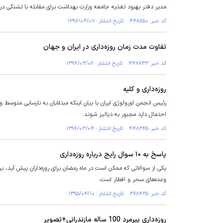
مدیر دفتر بهبود تغذیه جامعه وزارت بهداشت برای مقابله با تشنگی در 
کد خبر: ۴۴۸۸۵۰ تاریخ انتشار : ۱۳۹۶/۰۳/۰۷
تفاوت مدت زمان روزه‌داری در ایران و جهان
کد خبر: ۴۴۸۷۳۳ تاریخ انتشار : ۱۳۹۶/۰۳/۰۶
روزه‌داری و کلیه
رئیس انجمن اورولوژی ایران با بیان اینکه مبتلایان به نارسایی متوسط و
احتمال دارد مجبور به دیالیز شوند.
کد خبر: ۴۴۸۲۴۵ تاریخ انتشار : ۱۳۹۶/۰۳/۰۴
پاسخ به ۱۰ سوال رایج درباره روزه‌داری
یکی از سوالاتی که ممکن است در ماه رمضان برای روزه‌داران پیش آید
وعده‌های سحر و افطار است.
کد خبر: ۳۷۸۴۲۵ تاریخ انتشار : ۱۳۹۵/۰۴/۱۰
روزه‌داری پیرمرد 100 ساله مازندرانی+تصویر