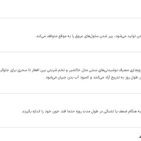
بدن تولید می‌شود، پیر شدن سلول‌های عروق را به موقع متوقف می‌کند.
وزه‌داری مصرف نوشیدنی‌های سنتی مثل خاکشیر و تخم شربتی بین افطار تا سحری برای جلوگی
ر طول روز به تدریج آزاد می‌کنند و کمبود آب بدن جبران می‌شود.
به هنگام ضعف یا تشنگی در طول مدت روزه‌ حتما قند خون خود را اندازه بگیرند.
د