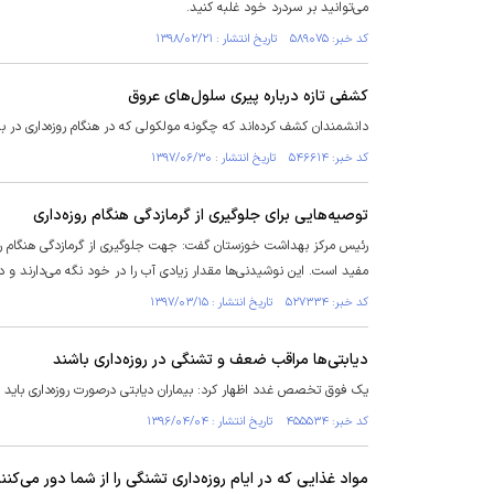
می‌توانید بر سردرد خود غلبه کنید.
کد خبر: ۵۸۹۰۷۵ تاریخ انتشار : ۱۳۹۸/۰۲/۲۱
کشفی تازه درباره پیری سلول‌های عروق
دانشمندان کشف کرده‌اند که چگونه مولکولی که در هنگام روزه‌داری در 
کد خبر: ۵۴۶۶۱۴ تاریخ انتشار : ۱۳۹۷/۰۶/۳۰
توصیه‌هایی برای جلوگیری از گرمازدگی هنگام روزه‌داری
رئیس مرکز بهداشت خوزستان گفت: جهت جلوگیری از گرمازدگی هنگام ر
مفید است. این نوشیدنی‌ها مقدار زیادی آب را در خود نگه‌ می‌دارند و د
کد خبر: ۵۲۷۳۳۴ تاریخ انتشار : ۱۳۹۷/۰۳/۱۵
دیابتی‌ها مراقب ضعف و تشنگی در روزه‌داری باشند
یک فوق تخصص غدد اظهار کرد: بیماران دیابتی درصورت روزه‌داری باید 
کد خبر: ۴۵۵۵۳۴ تاریخ انتشار : ۱۳۹۶/۰۴/۰۴
مواد غذایی که در ایام روزه‌داری تشنگی را از شما دور می‌کنن