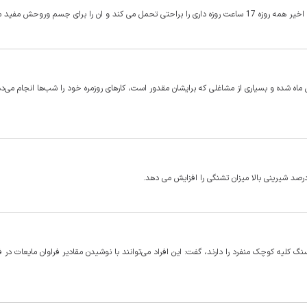
 ماه شده و بسیاری از مشاغلی که برایشان مقدور است، کارهای روزمره خود را شب‌ها انجام می‌ده
رصد شیرینی بالا میزان تشنگی را افزایش می دهد.
نگ کلیه کوچک منفرد را دارند، گفت: این افراد می‌توانند با نوشیدن مقادیر فراوان مایعات در 