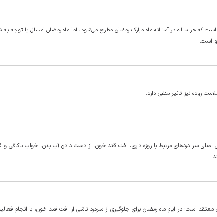
است که هر ساله در آستانه ماه مبارک رمضان مطرح می‌شود، اما ماه رمضان امسال با توجه به 
و است.
 روده نیز تاثیر منفی دارد.
 اصلی سر دردهای مرتبط با روزه داری، افت قند خون، از دست دادن آب بدن، خواب ناکافی و 
د.
عتقد است: در ایام ماه رمضان برای جلوگیری از سردرد ناشی از افت قند خون، با انجام فعال