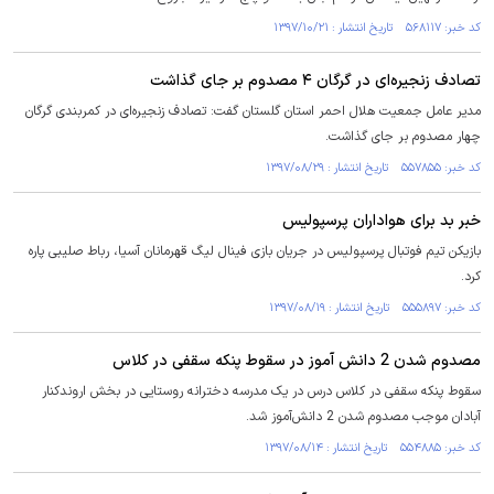
کد خبر: ۵۶۸۱۱۷ تاریخ انتشار : ۱۳۹۷/۱۰/۲۱
تصادف زنجیره‌ای در گرگان ۴ مصدوم بر جای گذاشت
مدیر عامل جمعیت هلال احمر استان گلستان گفت: تصادف زنجیره‌ای در کمربندی گرگان
چهار مصدوم بر جای گذاشت.
کد خبر: ۵۵۷۸۵۵ تاریخ انتشار : ۱۳۹۷/۰۸/۲۹
خبر بد برای هواداران پرسپولیس
بازیکن تیم فوتبال پرسپولیس در جریان بازی فینال لیگ قهرمانان آسیا، رباط صلیبی پاره
کرد.
کد خبر: ۵۵۵۸۹۷ تاریخ انتشار : ۱۳۹۷/۰۸/۱۹
مصدوم شدن 2 دانش آموز در سقوط پنکه سقفی در کلاس
سقوط پنکه سقفی در کلاس درس در یک مدرسه دخترانه روستایی در بخش اروندکنار
آبادان موجب مصدوم شدن 2 دانش‌آموز شد.
کد خبر: ۵۵۴۸۸۵ تاریخ انتشار : ۱۳۹۷/۰۸/۱۴