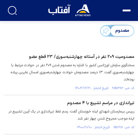
مصدوم
مصدومیت ۲۰۹ نفر در آستانه چهارشنبه‌سوری/ ۲۳ قطع عضو
سخنگوی سازمان اورژانس کشور با اشاره به مصدوم شدن ۲۰۹ نفر در حوادث مرتبط با
چهارشنبه‌سوری گفت: ۱۳ درصد مصدومان حوادث چهارشنبه‌سوری امسال عابرین پیاده
بوده‌اند.
کد خبر: ۹۷۵۳۸۲ تاریخ انتشار : ۱۴۰۳/۱۲/۲۱
تیراندازی در مراسم تشییع با ۴ مصدوم
رییس بیمارستان شهدای ایذه خوزستان گفت: رسم غلط تیراندازی در یک آیین تشییع در
ایذه موجب مجروح شدن چهار نفر شد.
کد خبر: ۷۵۱۲۸۱ تاریخ انتشار : ۱۴۰۰/۱۱/۱۰