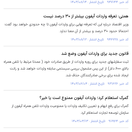
کد خبر: ۹۴۷۱۴۴ تاریخ انتشار : ۱۴۰۳/۰۸/۱۴
همتی: تعرفه واردات آیفون بیشتر از ۳۰ درصد نیست
وزیر اقتصاد درباره این که تعرفه نهایی برای واردات آیفون تا چه حدودی خواهد بود گفت:
احتمالا حدود ۳۰ درصد و بیشتر از آن معنا ندارد.
کد خبر: ۹۴۶۷۲۸ تاریخ انتشار : ۱۴۰۳/۰۸/۱۲
قانون جدید برای واردات آیفون وضع شد
ثبت سفارشهای جدید برای رویه واردات از طریق صادرات خود ( عمدتا مرتبط با تلفن همراه
بالای ۶۰۰ دلار) از این پس مشمول بررسی سیستمی سابقه واردات خواهد شد و رانت
ایجاد شده برای برخی صادرکنندگان حذف شد.
کد خبر: ۹۳۱۶۲۶ تاریخ انتشار : ۱۴۰۳/۰۶/۰۴
گمرک استعلام کرد؛ واردات آیفون ممنوع است یا خیر؟
گمرک برای رفع ابهام و تعیین تکلیف واردات یا ممنوعیت واردات تلفن همراه آیفون از
سازمان توسعه تجارت استعلام کرد.
کد خبر: ۹۱۱۹۶۴ تاریخ انتشار : ۱۴۰۳/۰۳/۱۳