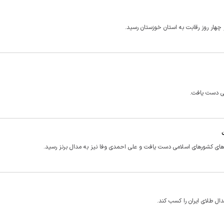
چهار روز رقابت به استان خوزستان رسید.
ای کشور‌های اسلامی دست یافت و علی احمدی وفا نیز به مدال برنز رسید.
ل طلای ایران را کسب کند.