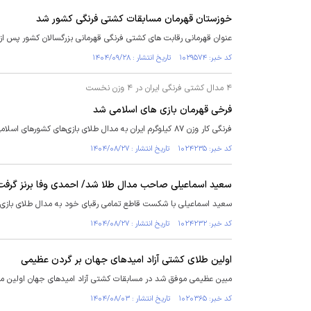
خوزستان قهرمان مسابقات کشتی فرنگی کشور شد
عنوان قهرمانی رقابت های کشتی فرنگی قهرمانی بزرگسالان کشور پس از 
کد خبر: ۱۰۲۹۵۷۴ تاریخ انتشار : ۱۴۰۴/۰۹/۲۸
۴ مدال کشتی فرنگی ایران در ۴ وزن نخست
فرخی قهرمان بازی های اسلامی شد
فرنگی کار وزن ۸۷ کیلوگرم ایران به مدال طلای بازی‌های کشور‌های اسلامی دست یافت.
کد خبر: ۱۰۲۴۲۳۵ تاریخ انتشار : ۱۴۰۴/۰۸/۲۷
سعید اسماعیلی صاحب مدال طلا شد/ احمدی وفا برنز گرفت
سعید اسماعیلی با شکست قاطع تمامی رقبای خود به مدال طلای بازی‌ه
کد خبر: ۱۰۲۴۲۳۲ تاریخ انتشار : ۱۴۰۴/۰۸/۲۷
اولین طلای کشتی آزاد امید‌های جهان بر گردن عظیمی
مبین عظیمی موفق شد در مسابقات کشتی آزاد امید‌های جهان اولین مدا
کد خبر: ۱۰۲۰۳۶۵ تاریخ انتشار : ۱۴۰۴/۰۸/۰۳