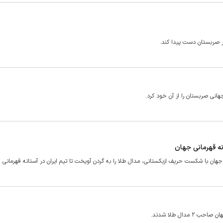
ر صربستان دست پیدا کند.
نه قهرمانی جهان