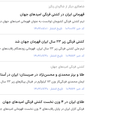
شاهکاری دیگر از شاگردان رنگرز
قهرمانی ایران در کشتی فرنگی امیدهای جهان
تیم کشتی فرنگی کشورمان توانست به عنوان قهرمانی امیدهای جهان د
کد خبر: ۱۰۲۰۰۷۷ تاریخ انتشار : ۱۴۰۴/۰۸/۰۱
کشتی فرنگی زیر ۲۳ سال ایران قهرمان جهان شد
تیم ملی کشتی فرنگی زیر ۲۳ سال ایران، قهرمانی زودهنگام رقابت‌های جهانی صربستان را از آن خود کرد.
کد خبر: ۱۰۱۹۸۸۳ تاریخ انتشار : ۱۴۰۴/۰۷/۳۰
کشتی فرنگی امیدهای جهان؛
طلا و برنز محمدی و محسن‌نژاد در صربستان؛ ایران در آستا
ایمان محمدی فرنگی‌کار وزن ۷۲ کیلوگرم در فینال پیکارهای زیر ۲۳ سال جهان با شکست حریف ازبکستانی، مدال طلا را به گردن آویخت تا تیم ایران در آستانه قهرمانی قرار بگیرد.
کد خبر: ۱۰۱۹۸۶۶ تاریخ انتشار : ۱۴۰۴/۰۷/۳۰
طلای ایران در ۴ وزن نخست کشتی فرنگی امید‌های جهان
فرنگی کاران ایران در پایان رقابت‌های ۴ وزن نخست قهرمانی امید‌های جهان صاحب ۲ مدال طلا شدند.