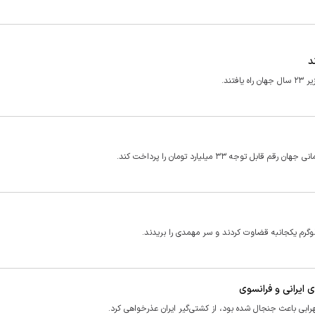
د
 ایرانی و فرانسوی
رابی باعث جنجال شده بود، از کشتی‌گیر ایران عذرخواهی کرد.