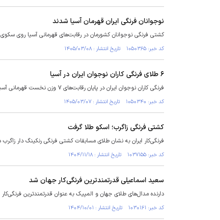
نوجوانان فرنگی ایران قهرمان آسیا شدند
کشتی فرنگی نوجوانان کشورمان در رقابت‌های قهرمانی آسیا روی سکوی
کد خبر: ۱۰۵۰۳۶۵ تاریخ انتشار : ۱۴۰۵/۰۳/۰۸
۶ طلای فرنگی کاران نوجوان ایران در آسیا
فرنگی کاران نوجوان ایران در پایان رقابت‌های ۷ وزن نخست قهرمانی آسیا صاحب ۶ مدال طلا شدند.
کد خبر: ۱۰۵۰۳۴۰ تاریخ انتشار : ۱۴۰۵/۰۳/۰۷
کشتی فرنگی زاگرب؛ اسکو طلا گرفت
فرنگی‌کار ایران به نشان طلای مسابقات کشتی فرنگی رنکینگ دار زاگرب 
کد خبر: ۱۰۳۷۱۵۵ تاریخ انتشار : ۱۴۰۴/۱۱/۱۸
سعید اسماعیلی قدرتمندترین فرنگی‌کار جهان شد
دارنده مدال‌های طلای جهان و المپیک به عنوان قدرتمندترین فرنگی‌کار جهان در سال 
کد خبر: ۱۰۳۰۱۶۱ تاریخ انتشار : ۱۴۰۴/۱۰/۰۱