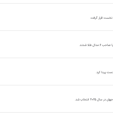
 نخست قرار گرفت.
دست پیدا کرد.
۲۰۲۵ انتخاب شد.