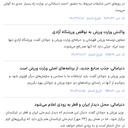
در روز‌های اخیر شایعات مربوط به حضور احمد دنیامالی در وزارت راه بسیار جدی به گوش
می‌رسد.
کد خبر: ۹۶۶۰۴۲ تاریخ انتشار : ۱۴۰۳/۱۱/۰۶
واکنش وزارت ورزش به نواقص ورزشگاه آزادی
معاون توسعه ورزش قهرمانی و حرفه‌ای وزارت ورزش و جوانان گفت: ورزشگاه آزادی تنها
چند ایراد جزئی دارد که آنها هم رفع می‌شوند.
کد خبر: ۹۶۵۱۱۹ تاریخ انتشار : ۱۴۰۳/۱۱/۰۲
دنیامالی: جذب منابع جدید، از برنامه‌های اصلی وزارت ورزش است
وزیر ورزش و جوانان گفت: باید ارتباطات ما با مجلس و سازمان‌های دیگر قوی‌تر شود و
بتوانیم از آنها در راستای برنامه‌های دو حوزه ورزش و جوانان بهره بگیریم.
کد خبر: ۹۵۹۰۶۱ تاریخ انتشار : ۱۴۰۳/۱۰/۰۵
دنیامالی: محل دیدار ایران و قطر به زودی اعلام می‌شود
وزیر ورزش و جوانان گفت: دنبال این هستیم که دیدار تیم ملی ایران و قطر در ازبکستان
برگزار شود، اما در همان روز (۲۴ مهر) تیم ملی ازبکستان هم بازی دارد که پیگیری‌های لازم
در حال انجام است و به زودی اعلام خواهد شد.