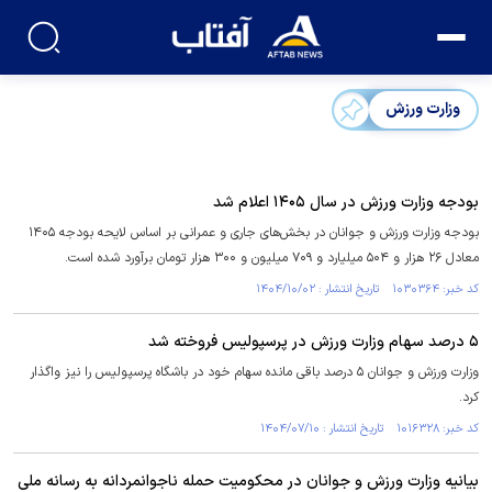
وزارت ورزش
بودجه وزارت ورزش در سال ۱۴۰۵ اعلام شد
بودجه وزارت ورزش و جوانان در بخش‌های جاری و عمرانی بر اساس لایحه بودجه ۱۴۰۵
معادل ۲۶ هزار و ۵۰۴ میلیارد و ۷۰۹ میلیون و ۳۰۰ هزار تومان برآورد شده است.
کد خبر: ۱۰۳۰۳۶۴ تاریخ انتشار : ۱۴۰۴/۱۰/۰۲
۵ درصد سهام وزارت ورزش در پرسپولیس فروخته شد
وزارت ورزش و جوانان ۵ درصد باقی مانده سهام خود در باشگاه پرسپولیس را نیز واگذار
کرد.
کد خبر: ۱۰۱۶۳۲۸ تاریخ انتشار : ۱۴۰۴/۰۷/۱۰
بیانیه وزارت ورزش و جوانان در محکومیت حمله ناجوانمردانه به رسانه ملی