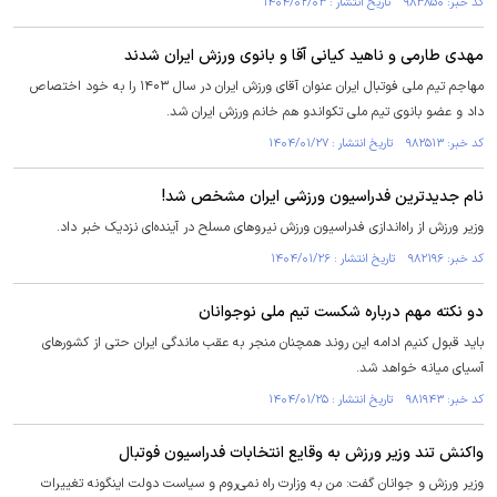
کد خبر: ۹۸۳۸۵۰ تاریخ انتشار : ۱۴۰۴/۰۲/۰۳
مهدی طارمی و ناهید کیانی آقا و بانوی ورزش ایران شدند
مهاجم تیم ملی فوتبال ایران عنوان آقای ورزش ایران در سال ۱۴۰۳ را به خود اختصاص
داد و عضو بانوی تیم ملی تکواندو هم خانم ورزش ایران شد.
کد خبر: ۹۸۲۵۱۳ تاریخ انتشار : ۱۴۰۴/۰۱/۲۷
نام جدیدترین فدراسیون ورزشی ایران مشخص شد!
وزیر ورزش از راه‌اندازی فدراسیون ورزش نیروهای مسلح در آینده‌ای نزدیک خبر داد.
کد خبر: ۹۸۲۱۹۶ تاریخ انتشار : ۱۴۰۴/۰۱/۲۶
دو نکته مهم درباره شکست تیم ملی نوجوانان
باید قبول کنیم ادامه این روند همچنان منجر به عقب ماندگی ایران حتی از کشورهای
آسیای میانه خواهد شد.
کد خبر: ۹۸۱۹۴۳ تاریخ انتشار : ۱۴۰۴/۰۱/۲۵
واکنش تند وزیر ورزش به وقایع انتخابات فدراسیون فوتبال
وزیر ورزش و جوانان گفت: من به وزارت راه نمی‌روم و سیاست دولت اینگونه تغییرات