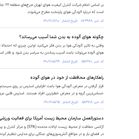
بر اسا
است که درباره آلودگی هوای پایتخت مطرح می‌شوند.
کد خبر: ۸۶۳۹۴۸ تاریخ انتشار : ۱۴۰۲/۰۷/۱۰
چگونه هوای آلوده به بدن شما آسیب می‌رساند؟
وقتی به تاثیر آلودگی هوا بر بدن فکر می‌کنید اولین چیزی که احتمال
هوای آلوده می‌تواند باعث آسیب رساندن به سراسر بدن شود و قادر است
کد خبر: ۸۵۷۲۶۰ تاریخ انتشار : ۱۴۰۲/۰۵/۲۹
راهکار‌های محافظت از خود در هوای آلوده
قرار گرفتن در معرض آلودگی هوا باعث افزایش استرس بر روی سیستم قلب
حساس‌ترین گروه و در معرض خطرترین افراد هستند. استرس قلبی عروقی 
کد خبر: ۸۵۴۷۱۸ تاریخ انتشار : ۱۴۰۲/۰۵/۱۵
دستورالعمل سازمان محیط زیست آمریکا برای فعالیت ورزشی
در فضای باز و در مواقع آتش‌سوزی‌های جنگلی برای مدارس تنظیم کرده