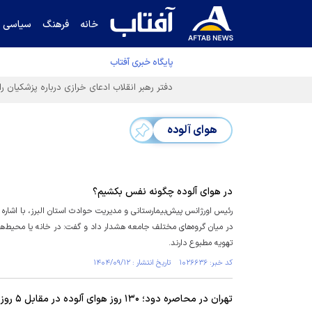
خانه
فرهنگ
سیاسی
پایگاه خبری آفتاب
هوای آلوده
در هوای آلوده چگونه نفس بکشیم؟
رئیس اورژانس پیش‌بیمارستانی و مدیریت حوادث استان البرز، با اشاره 
در میان گروه‌های مختلف جامعه هشدار داد و گفت: در خانه یا محیط‌های 
تهویه مطبوع دارند.
کد خبر: ۱۰۲۶۶۳۶ تاریخ انتشار : ۱۴۰۴/۰۹/۱۲
تهران در محاصره دود؛ ۱۳۰ روز هوای آلوده در مقابل ۵ روز هوای پاک