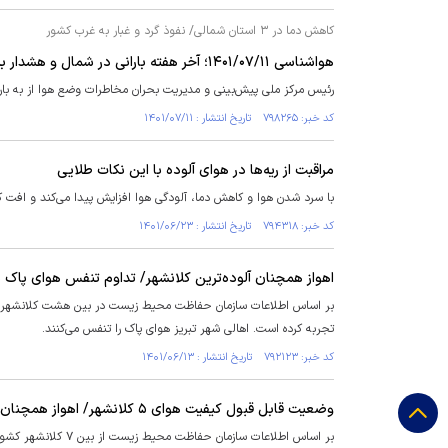
کاهش دما در ۳ استان شمالی/ نفوذ گرد و غبار به غرب کشور
هواشناسی ۱۴۰۱/۰۷/۱۱؛ آخر هفته بارانی در شمال و هشدار به کشاورزان
رئیس مرکز ملی پیش‌بینی و مدیریت بحران مخاطرات وضع هوا از به بارش
کد خبر: ۷۹۸۲۶۵ تاریخ انتشار : ۱۴۰۱/۰۷/۱۱
مراقبت از ریه‌ها در هوای آلوده با این نکات طلایی
با سرد شدن هوا و کاهش دما، آلودگی هوا افزایش پیدا می‌کند و افت ک
کد خبر: ۷۹۴۳۱۸ تاریخ انتشار : ۱۴۰۱/۰۶/۲۳
اهواز همچنان آلوده‌ترین کلانشهر/ تداوم تنفس هوای پاک در
تجربه کرده است. اهالی شهر تبریز هوای پاک را تنفس می‌کنند.
کد خبر: ۷۹۲۱۲۳ تاریخ انتشار : ۱۴۰۱/۰۶/۱۳
وضعیت قابل قبول کیفیت هوای ۵ کلانشهر/ اهواز همچنان آلوده‌ترین کلانشهر