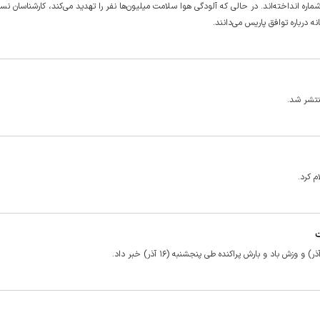
ره انداخته‌اند. در حالی که آلودگی هوا سلامت میلیون‌ها نفر را تهدید می‌کند، کارشناسان نس
ه درباره توافق پاریس می‌دانند.
نتشر شد.
م کرد.
ت