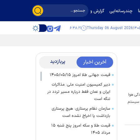
چندرسانه‌ایی
گزارش و گفت‌وگو
۶:۴۸:۲۲
Thursday 06 August 2026
پربازدید
آخرین اخبار
قیمت جهانی طلا امروز ۱۴۰۵/۰۵/۱۵
دبیر کمیسیون امنیت ملی: مذاکرات
ایران و عمان فقط درباره مسیر تردد در
دگی هوا
تنگه است
ه سیستم
سازمان نظام پرستاری: هیچ پرستاری
بازداشت یا اخراج نشده است
قیمت طلا و سکه امروز پنج شنبه ۱۵
مرداد ۱۴۰۵