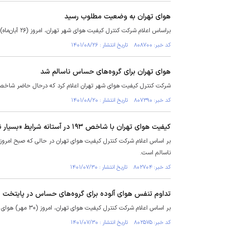
هوای تهران به وضعیت مطلوب رسید
براساس اعلام شرکت کنترل کیفیت هوای شهر تهران، امروز (۲۶ آبان‌ماه) کیفیت هوای تهران در شرایط قابل قبول قرار دارد.
کد خبر: ۸۰۸۷۰۰ تاریخ انتشار : ۱۴۰۱/۰۸/۲۶
هوای تهران برای گروه‌های حساس ناسالم شد
شرکت کنترل کیفیت هوای شهر تهران اعلام کرد که درحال حاضر شاخص کیفیت هوای پایتخت بر روی عدد ۲
کد خبر: ۸۰۷۳۹۰ تاریخ انتشار : ۱۴۰۱/۰۸/۲۰
کیفیت هوای تهران با شاخص ۱۹۳ در آستانه شرایط «بسیار ناسالم»
ناسالم است.
کد خبر: ۸۰۲۷۰۴ تاریخ انتشار : ۱۴۰۱/۰۷/۳۰
تداوم تنفس هوای آلوده برای گروه‌های حساس در پایتخت
بر اساس اعلام شرکت کنترل کیفیت هوای تهران، امروز (۳۰ مهر) هوای تهران در شرایط ناسالم برای گروه‌های حساس قرار دارد.
کد خبر: ۸۰۲۵۷۵ تاریخ انتشار : ۱۴۰۱/۰۷/۳۰