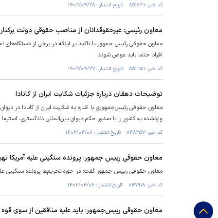
کد خبر: ۸۵۱۶۳۱ تاریخ انتشار : ۱۴۰۲/۰۴/۲۸
معاون رئیسی: غیرحقوقدانان از مناصب حقوقیِ دولت برکنار
معاون حقوقی رئیس جمهور با تاکید بر اینکه در برخی از دستگاه‌های 
افراد حتما باید عوض شوند.
کد خبر: ۸۵۱۳۵۱ تاریخ انتشار : ۱۴۰۲/۰۴/۲۷
توضیحات دهقان درباره جزئیات شکایت ایران از کانادا
معاون حقوقی رئیس‌جمهوری با اشاره به شکایت ایران از کانادا در دیوان
واردشده به کشور را با صدور حکم دیوان بین‌المللی دادگستری، استیفا ک
کد خبر: ۸۴۸۳۵۷ تاریخ انتشار : ۱۴۰۲/۰۴/۰۸
معاون حقوقی رییس جمهور: پرونده سنگینی علیه آمریکا ته
معاون حقوقی رییس جمهور گفت: در حوزه تحریم‌ها پرونده سنگینی علی
کد خبر: ۸۴۷۹۱۸ تاریخ انتشار : ۱۴۰۲/۰۴/۰۶
معاون حقوقی رییس‌جمهور: باید علیه منافقین از سوی قوه