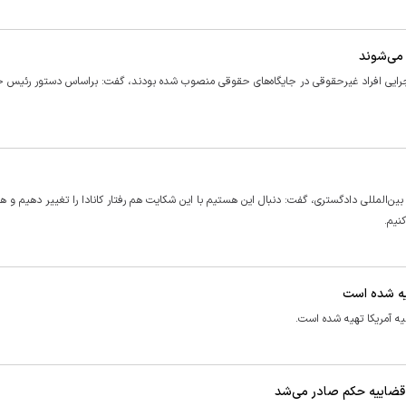
 می‌شوند
اجرایی افراد غیرحقوقی در جایگاه‌های حقوقی منصوب شده بودند، گفت: براساس دستور رئیس ج
 بین‌المللی دادگستری، گفت: دنبال این هستیم با این شکایت هم رفتار کانادا را تغییر دهیم و 
نیم.
یه شده است
ه آمریکا تهیه شده است.
 قضاییه حکم صادر می‌شد