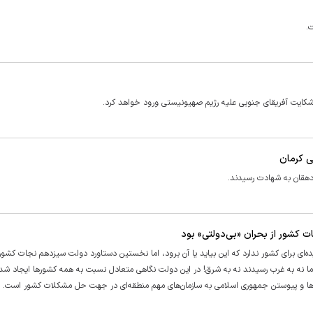
.
 شکایت آفریقای جنوبی علیه رژیم صهیونیستی ورود خواهد کرد.
ی کرمان
دهقان به شهادت رسیدند.
کشور از بحران «بی‌دولتی» بود
ای برای کشور ندارد که این بیاید یا آن برود، اما نخستین دستاورد دولت سیزدهم نجات کشور 
 اما نه به غرب رسیدند نه به شرق! در این دولت نگاهی متعادل نسبت به همه کشور‌ها ایجاد شد
ن‌ها و پیوستن جمهوری اسلامی به سازمان‌های مهم منطقه‌ای در جهت حل مشکلات کشور است.