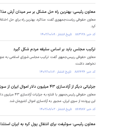
معاون رئیسی: بهترین راه حل مشکل بر سر میدان آرش مذاک
معاون حقوقی ریاست‌جمهوری گفت: مذاکره، بهترین راه برای حل اختلاف د
کرد.
کد خبر: ۸۸۳۱۲۸ تاریخ انتشار : ۱۴۰۲/۱۰/۰۹
ترکیب مجلس باید بر اساس سلیقه مردم شکل گیرد
معاون حقوقی رییس‌جمهور گفت: ترکیب مجلس شورای اسلامی به عنوان ن
نخواهد داشت.
کد خبر: ۸۸۲۶۳۶ تاریخ انتشار : ۱۴۰۲/۱۰/۰۷
جزئیاتی دیگر از آزادسازی ۴۳ میلیون دلار اموال ایران از سوی آمریکا
معاون حقوقی رئیس
این پرونده از سوی ایران، مجبور به آزادسازی اموال کشورمان شد.
کد خبر: ۸۶۸۹۸۷ تاریخ انتشار : ۱۴۰۲/۰۸/۰۲
معاون رئیسی: ​سوئیفت برای انتقال پول کره به ایران استثنا