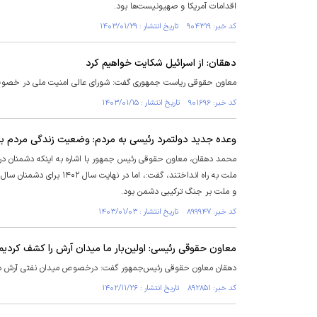
اقدامات آمریکا و صهیونیست‌ها بود.
کد خبر: ۹۰۴۳۱۹ تاریخ انتشار : ۱۴۰۳/۰۱/۲۹
دهقان: از اسرائیل شکایت خواهیم کرد
معاون حقوقی ریاست جمهوری گفت: شورای عالی امنیت ملی در خصوص 
کد خبر: ۹۰۱۶۹۶ تاریخ انتشار : ۱۴۰۳/۰۱/۱۵
وعده جدید دولتمرد رئیسی به مردم: وضعیت زندگی مردم به
محمد دهقان، معاون حقوقی رئیس جمهور با اشاره به اینکه دشمنان در 
و ملت بر جنگ ترکیبی دشمن بود.
کد خبر: ۸۹۹۹۴۷ تاریخ انتشار : ۱۴۰۳/۰۱/۰۳
معاون حقوقی رئیسی: اولین‌بار ما میدان آرش را کشف کردیم
دهقان معاون حقوقی رئیس‌جمهور گفت: درخصوص میدان نفتی آرش دنبا
کد خبر: ۸۹۲۸۵۱ تاریخ انتشار : ۱۴۰۲/۱۱/۲۶