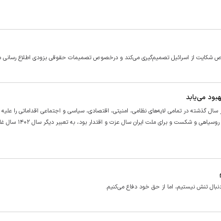
شکایت از اسرائیل تصمیم‌گیری می‌کند و درخصوص تصمیمات حقوقی بزودی اطلاع رسانی می
بود می‌یابد
سال گذشته در تمامی لایه‌های نظامی، امنیتی، اقتصادی، سیاسی و اجتماعی اقداماتی را علیه
ملت به راه انداختند، گفت:، اما در نهایت سال ۱۴۰۲ برای دشمنان سال روسیاه
ل تنش نیستیم، اما از حق خود دفاع می‌کنیم.