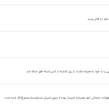
 خود به قتل رسید.
ی را با خود به همراه داشت، از روز گذشته از آنتن شبکه افق حذف شد.
هارات جنجالی خود همیشه خبرساز بوده از سوی مدیران صداوسیما ممنوع‌الکار شده است.