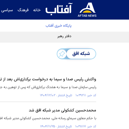
خانه
فرهنگ
سیاسی
پایگاه خبری آفتاب
دفتر رهبر انقلاب ادعای خرازی درباره پزشکیان ر
شبکه افق
واکنش رئیس صدا و سیما به درخواست برکناری‌اش بعد از تو
رئیس سازمان صدا و سیما به هشتگ برکناری‌اش که پس از توهین به جان‌
کد خبر: ۱۰۳۹۲۱۱ تاریخ انتشار : ۱۴۰۴/۱۲/۰۲
محمدحسین کشکولی مدیر شبکه افق شد
با حکم معاون سیمای رسانه ملی، محمدحسین کشکولی مدیر شبکه اف
کد خبر: ۱۰۳۸۱۱۷ تاریخ انتشار : ۱۴۰۴/۱۱/۲۵