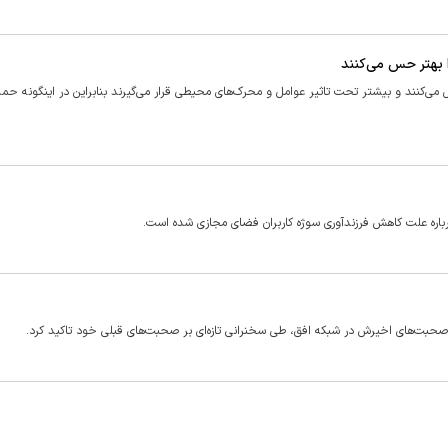
ا بهتر حس می‌کنند
س می‌کنند و بیشتر تحت تاثیر عوامل و محرک‌های محیطی قرار می‌گیرند بنابراین در اینگونه حمل
باره علت کاهش فرزندآوری سوژه کاربران فضای مجازی شده است.
صحبت‌های اخیرش در شبکه افق، طی سخنرانی تازه‌ای بر صحبت‌های قبلی خود تاکید کرد.