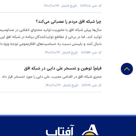
کد خبر: ۸۱۷۲۰۸ تاریخ انتشار : ۱۴۰۱/۱۰/۱۴
چرا شبکه افق مردم را عصبانی می‌کند؟
سال‌ها پیش شبکه افق با ماموریت تولید محتوای انقلابی در صداوسیما آغ
تولید کند، اما در برخی از مقاطع تولیدکنندگان برنامه در شبکه افق 
دنبال کنند و بایستی نسبت به حساسیت‌های افکارعمومی توجه ویژه دا
کد خبر: ۸۱۷۱۵۹ تاریخ انتشار : ۱۴۰۱/۱۰/۱۳
فیلم| توهین و تمسخر علی دایی در شبکه افق
مجری شبکه افق در اقدامی عجیب، علی دایی را مورد تمسخر قرار داد.
کد خبر: ۸۱۷۱۱۹ تاریخ انتشار : ۱۴۰۱/۱۰/۱۳