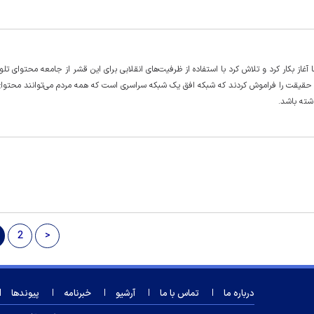
از بکار کرد و تلاش کرد با استفاده از ظرفیت‌های انقلابی برای این قشر از جامعه محتوای تلو
این حقیقت را فراموش کردند که شبکه افق یک شبکه سراسری است که همه مردم می‌توانند محتوای 
شته باشد.
2
>
درباره ما
تماس با ما
آرشیو
خبرنامه
پیوندها