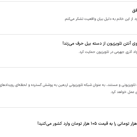
فق
از این خانم به دلیل بیان واقعیت تشکر می‌کنم.
 آنتن تلویزیون از دسته بیل حرف می‌زند!
 آذری جهرمی در تلویزیون حمایت کرد.
 تلویزیونی و مستند، به عنوان شبکه تلویزیونی اربعین به پوشش گسترده و لحظه‌ای رویداد‌های
وی عمل خواهد کرد.