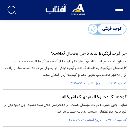
گوجه فرنگی
چرا گوجه‌فرنگی را نباید داخل یخچال گذاشت؟
این‌طور که معلوم است تاکنون روش نگهداری ما از گوجه فرنگی‌ها اشتباه بوده است،
کارشناسان می‌گویند بلافاصله گذاشتن گوجه‌فرنگی در یخچال می‌تواند طعم، عطر و بافت
آن را به‌طور محسوسی تغییر دهد و کیفیت آن را کاهش دهد.
کد خبر: ۱۰۵۸۱۱۵ تاریخ انتشار : ۱۴۰۵/۰۵/۰۷
گوجه‌فرنگی؛ داروخانه قرمزرنگ آشپزخانه
شاید، چون همیشه در دسترسمان هست، از معجزاتش غافل شده باشیم. این میوه یکی از
قوی‌ترین محافظ‌های سلامت بدن به حساب می‌آید.
کد خبر: ۱۰۴۹۹۴۶ تاریخ انتشار : ۱۴۰۵/۰۳/۰۳