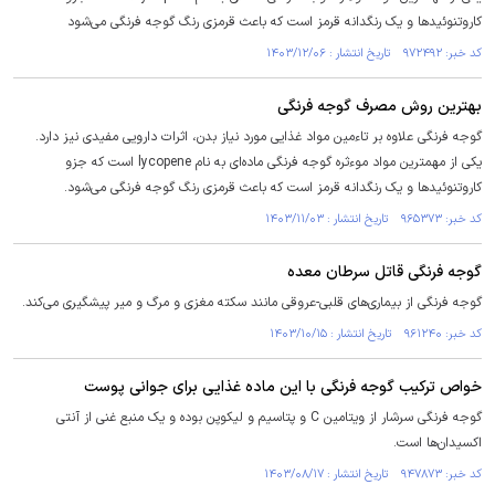
کاروتنوئید‌ها و یک رنگدانه قرمز است که باعث قرمزی رنگ گوجه فرنگی می‌شود
کد خبر: ۹۷۲۴۹۲ تاریخ انتشار : ۱۴۰۳/۱۲/۰۶
بهترین روش مصرف گوجه فرنگی
گوجه فرنگی علاوه بر تاءمین مواد غذایی مورد نیاز بدن، اثرات دارویی مفیدی نیز دارد.
یکی از مهمترین مواد موءثره گوجه فرنگی ماده‌ای به نام lycopene است که جزو
کاروتنوئید‌ها و یک رنگدانه قرمز است که باعث قرمزی رنگ گوجه فرنگی می‌شود.
کد خبر: ۹۶۵۳۷۳ تاریخ انتشار : ۱۴۰۳/۱۱/۰۳
گوجه فرنگی قاتل سرطان معده
گوجه فرنگی از بیماری‌های قلبی-عروقی مانند سکته مغزی و مرگ و میر پیشگیری می‌کند.
کد خبر: ۹۶۱۲۴۰ تاریخ انتشار : ۱۴۰۳/۱۰/۱۵
خواص ترکیب گوجه فرنگی با این ماده غذایی برای جوانی پوست
گوجه فرنگی سرشار از ویتامین C و پتاسیم و لیکوپن بوده و یک منبع غنی از آنتی
اکسیدان‌ها است.
کد خبر: ۹۴۷۸۷۳ تاریخ انتشار : ۱۴۰۳/۰۸/۱۷