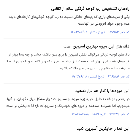
راه‌های تشخیص رب گوجه فرنگی سالم از تقلبی
یکی از مزیت‌های بارزی که رب‌های خانگی نسبت به رب گوجه فرنگی‌های کارخانه‌ای دارند،
عدم وجود مواد افزودنی در آنهاست.
کد خبر: ۹۳۷۹۵۳ تاریخ انتشار : ۱۴۰۳/۰۷/۰۲
دانه‌های این میوه بهترین آسپرین است
دانه‌های گوجه فرنگی می‌تواند نقش آسپرین را برای بدن داشته باشد و چه بسا بهتر از
قرص‌های شیمیایی. بهتر است همیشه از مواد طبیعی بدنمان را تغذیه و یا درمان کنیم تا
همیشه سالم باشیم و عمری طولانی داشته باشیم.
کد خبر: ۹۳۶۵۸۴ تاریخ انتشار : ۱۴۰۳/۰۶/۲۸
این میوه‌ها را کنار هم قرار ندهید
در بعضی مواقع به دلیل خرید زیاد میوها و سبزیجات دچار مشکل برای نگهداری از آنها
میشویم، اما همیشه استفاده از میوه های خوشرنگ و سبزیجات تازه لذت بخش تر است.
کد خبر: ۹۱۷۱۳۹ تاریخ انتشار : ۱۴۰۳/۰۴/۰۸
این غذا را جایگزین آسپرین کنید