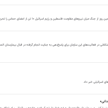
یان نیرو‌های مقاومت فلسطین و رژیم اسرائیل ۱۰ تن از اعضای حماس را تحریم کرد.
تی در فعالیت‌های این سازمان برای پاسخ‌دهی به جنایت انجام گرفته در قبال بیمارستان الم
ای اسرائیلی خبر داد.
دانی»