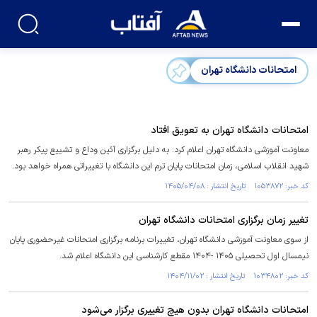
امتحانات دانشگاه تهران
امتحانات دانشگاه تهران به تعویق افتاد
معاونت آموزشی دانشگاه تهران اعلام کرد: به دلیل برگزاری آئین وداع و تشییع پیکر رهبر
شهید انقلاب اسلامی، زمان امتحانات پایان ترم این دانشگاه با تغییراتی همراه خواهد بود.
کد خبر: ۱۰۵۳۸۷۲ تاریخ انتشار : ۱۴۰۵/۰۴/۰۸
تغییر زمان برگزاری امتحانات دانشگاه تهران
از سوی معاونت آموزشی دانشگاه تهران، تغییرات برنامه برگزاری امتحانات غیرحضوری پایان
نیمسال اول تحصیلی ۱۴۰۵ -۱۴۰۴ مقطع کارشناسی این دانشگاه اعلام شد.
کد خبر: ۱۰۳۴۸۰۲ تاریخ انتشار : ۱۴۰۴/۱۱/۰۲
امتحانات دانشگاه تهران بدون هیچ تغییری برگزار می‌شود