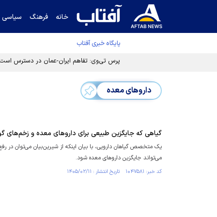
خانه
فرهنگ
سیاسی
پایگاه خبری آفتاب
پرس تی‌وی: تفاهم ایران-عمان در دسترس است
دارو‌های معده
گیاهی که جایگزین طبیعی برای دارو‌های معده و زخم‌های گ
یک متخصص گیاهان دارویی، با بیان اینکه از شیرین بیان می‌توان در رفع 
می‌تواند جایگزین دارو‌های معده شود.
کد خبر: ۱۰۴۷۵۸۱ تاریخ انتشار : ۱۴۰۵/۰۲/۱۱