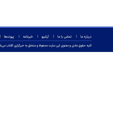
درباره ما
تماس با ما
آرشیو
خبرنامه
پیوندها
کلیه حقوق مادی و معنوی این سایت محفوظ و متعلق به خبرگزاری آفتاب می‌باشد و