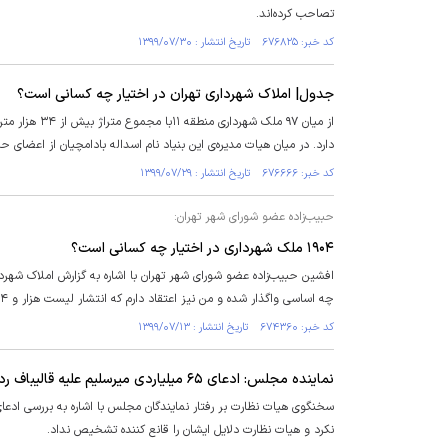
تصاحب کرده‌اند.
کد خبر: ۶۷۶۸۲۵ تاریخ انتشار : ۱۳۹۹/۰۷/۳۰
جدول| املاک شهرداری تهران در اختیار چه کسانی است؟
دارد. در میان هیات مدیره‌ی این بنیاد نام اسداله بادامچیان از اعضای
کد خبر: ۶۷۶۶۶۶ تاریخ انتشار : ۱۳۹۹/۰۷/۲۹
حبیب‌زاده عضو شورای شهر تهران:
۱۹۰۴ ملک شهرداری در اختیار چه کسانی است؟
افشین حبیب‌زاده عضو شورای شهر تهران با اشاره به گزارش املاک شهر
چه اساسی واگذار شده و من نیز اعتقاد دارم که انتشار لیست هزار و ۹۰۴ موردی، یک وظیفه است و اصلا قابل بحث نیست و باید این اطلاعات در اختیار مردم قرار گیرد.
کد خبر: ۶۷۴۳۶۰ تاریخ انتشار : ۱۳۹۹/۰۷/۱۳
نماینده مجلس: ادعای ۶۵ میلیاردی میرسلیم علیه قالیباف رد شد
نکرد و هیات نظارت دلایل ایشان را قانع کننده تشخیص نداد.