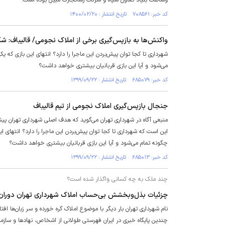
وساطت بنیاد تعاون سپاه و شرکت رساتجارت مبین بوده است.
کد خبر: ۷۰۸۵۶۱ تاریخ انتشار : ۱۴۰۰/۰۲/۲۰
واکنش‌ها به بازپس‌گیری برخی از املاک نجومی/ قالیباف: ش
شهرداری تا کجا توان پیش‌بردن این ماجرا را دارد؟ انتهای این بازی که
می‌شود و آیا این بازی قربانیان بیشتری خواهد داشت؟
کد خبر: ۶۸۵۰۷۹ تاریخ انتشار : ۱۳۹۹/۰۹/۲۲
جنجال بازپس‌گیری املاک نجومی از تیم قالیباف
منبعی آگاه در شهرداری تهران می‌گوید که هدف اصلی شهرداری تهران پیش
این است که شهرداری تا کجا توان پیش‌بردن این ماجرا را دارد؟ انتهای 
چگونه تمام می‌شود و آیا این بازی قربانیان بیشتری خواهد داشت؟
کد خبر: ۶۸۵۰۱۳ تاریخ انتشار : ۱۳۹۹/۰۹/۲۲
چند ملک به چه کسانی واگذار شده است؟
چزئیات بذل‌و‌بخشش بی‌حساب املاک شهرداری تهران دوران 