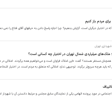
ای مردم باز کنیم
هرداری تهران
 ملک‌های میلیاردی شمال تهران در اختیار چه کسانی است؟
اد همچنان مستقر هستند؟ گفت: «این املاک فراوان است و می‌خواهیم همه برگردند. املاکی در 
الیباف
جتماعی در مورد پرونده اتهامی یکی از نمایندگان سابق مجلس و مرتبط دانستن آن با شهردار اس