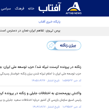
خانه
فرهنگ
سیاسی
پایگاه خبری آفتاب
پرس تی‌وی: تفاهم ایران-عمان در دسترس است
بیژن زنگنه
زنگنه در پرونده کرسنت تبرئه شد/ حزب توسعه ملی ایران: 
حزب توسعه ملی ایران با اعلام تبرئه شدن بیژن زنگنه خواستار رسیدگی
کد خبر: ۱۰۵۶۵۳۳ تاریخ انتشار : ۱۴۰۵/۰۴/۲۶
واکنش پورمحمدی به اختلافات جلیلی و زنگنه در پرونده کر
رئیس اسبق سازمان بازرسی کل کشور درباره اختلافات سعید جلیلی و بیژن
کد خبر: ۱۰۲۷۵۸۳ تاریخ انتشار : ۱۴۰۴/۰۹/۱۷