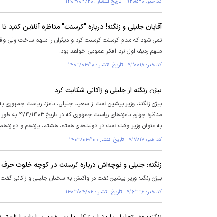
کد خبر: ۹۲۰۵۳۰ تاریخ انتشار : ۱۴۰۳/۰۴/۲۰
آقایان جلیلی و زنگنه! درباره "کرسنت" مناظره آنلاین کنید 
نمی شود که مدام کرسنت کرسنت کرد و دیگران را متهم ساخت ولی وقتی
متهم ردیف اول نزد افکار عمومی خواهد بود.
کد خبر: ۹۲۰۰۱۸ تاریخ انتشار : ۱۴۰۳/۰۴/۱۸
بیژن زنگنه از جلیلی و زاکانی شکایت کرد
بیژن زنگنه، وزیر پیشین نفت از سعید جلیلی، نامزد ریاست جمهوری به‌ 
مناظره چهارم
به عنوان وزیر وقت نفت در دولت‌های هفتم، هشتم، یازدهم و دوازدهم به
کد خبر: ۹۱۷۸۱۷ تاریخ انتشار : ۱۴۰۳/۰۴/۱۰
زنگنه: جلیلی و نوچه‌اش درباره کرسنت در کوچه خلوت حرف می
بیژن زنگنه وزیر پیشین نفت در واکنش به سخنان جلیلی و زاکانی گفت: س
کد خبر: ۹۱۶۳۳۶ تاریخ انتشار : ۱۴۰۳/۰۴/۰۴