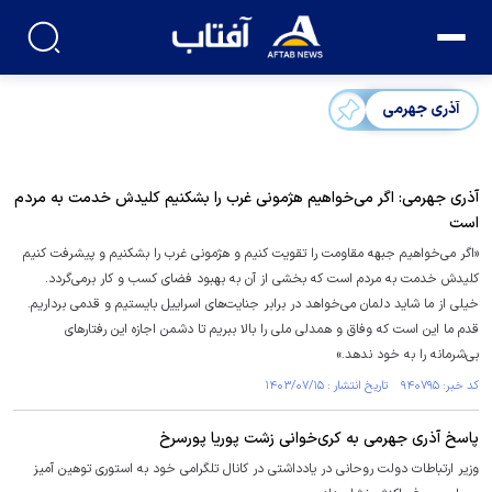
آذری جهرمی
آذری جهرمی: اگر می‌خواهیم هژمونی غرب را بشکنیم کلیدش خدمت به مردم
است
«اگر می‌خواهیم جبهه مقاومت را تقویت کنیم و هژمونی غرب را بشکنیم و پیشرفت کنیم
کلیدش خدمت به مردم است که بخشی از آن به بهبود فضای کسب و کار برمی‌گردد.
خیلی از ما شاید دلمان می‌خواهد در برابر جنایت‌های اسراییل بایستیم و قدمی برداریم.
قدم ما این است که وفاق و همدلی ملی را بالا ببریم تا دشمن اجازه این رفتارهای
بی‌شرمانه را به خود ندهد.»
کد خبر: ۹۴۰۷۹۵ تاریخ انتشار : ۱۴۰۳/۰۷/۱۵
پاسخ آذری جهرمی به کری‌خوانی زشت پوریا پورسرخ
وزیر ارتباطات دولت روحانی در یادداشتی در کانال تلگرامی خود به استوری توهین آمیز