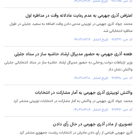
کد خبر: ۹۲۰۱۷۵ تاریخ انتشار : ۱۴۰۳/۰۴/۱۹
اعتراض آذری جهرمی به عدم رعایت عادلانه وقت در مناظره اول
محمد جواد آذری جهرمی در توییتی مدعی دادن وقت اضافه به سعید جلیلی در طول
مناظره انتخاباتی شد.
کد خبر: ۹۱۸۳۲۱ تاریخ انتشار : ۱۴۰۳/۰۴/۱۲
طعنه آذری جهرمی به حضور مدیرکل ارشاد حاشیه ساز در ستاد جلیلی
وزیر ارتباطات دولت روحانی به حضور مدیرکل ارشاد حاشیه ساز در ستاد انتخاباتی جلیلی
واکنش نشان داد.
کد خبر: ۹۱۷۶۹۰ تاریخ انتشار : ۱۴۰۳/۰۴/۱۰
واکنش توییتری آذری جهرمی به آمار مشارکت در انتخابات
محمد جواد آذری جهرمی در واکنش به آمار مشارکت در انتخابات توییتی منتشر کرد.
کد خبر: ۹۱۷۴۷۱ تاریخ انتشار : ۱۴۰۳/۰۴/۰۹
تصویری از مادر آذری جهرمی در حال رأی دادن
آذری جهرمی فیلمی از رأی دادن مادرش در انتخابات ریاست جمهوری منتشر کرد.