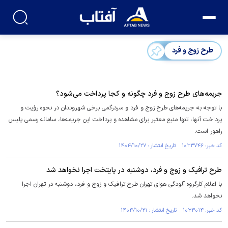
طرح زوج و فرد
جریمه‌های طرح زوج و فرد چگونه و کجا پرداخت می‌شود؟
با توجه به جریمه‌های طرح زوج و فرد و سردرگمی برخی شهروندان در نحوه رؤیت و
پرداخت آنها، تنها منبع معتبر برای مشاهده و پرداخت این جریمه‌ها، سامانه رسمی پلیس
راهور است.
کد خبر: ۱۰۳۳۷۴۶ تاریخ انتشار : ۱۴۰۴/۱۰/۲۷
طرح ترافیک و زوج و فرد، دوشنبه در پایتخت اجرا نخواهد شد
با اعلام کارگروه آلودگی هوای تهران طرح ترافیک و زوج و فرد، دوشنبه در تهران اجرا
نخواهد شد.
کد خبر: ۱۰۳۳۰۱۴ تاریخ انتشار : ۱۴۰۴/۱۰/۲۱