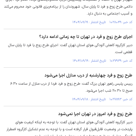
دائمی طرح زوج و فرد تا پایان سال، شهروندان را از برنامه‌ریزی قانونی خود محروم می‌کند
و آسیب اجتماعی به دنبال دارد.
کد خبر: ۱۰۲۸۰۴۹ تاریخ انتشار : ۱۴۰۴/۰۹/۱۹
اجرای طرح زوج و فرد در تهران تا چه زمانی ادامه دارد؟
دبیر کارگروه کاهش آلودگی هوای استان تهران گفت: اجرای طرح زوج یا فرد تا پایان سال
قطعی است.
کد خبر: ۱۰۲۷۹۳۹ تاریخ انتشار : ۱۴۰۴/۰۹/۱۹
طرح زوج و فرد چهارشنبه از درب منازل اجرا می‌شود
رییس پلیس راهور تهران بزرگ گفت: طرح زوج و فرد فردا از درب منازل از ساعت ۶:۳۰
صبح تا ۲۰:۳۰ شب اجرا می‌شود.
کد خبر: ۱۰۲۷۸۹۳ تاریخ انتشار : ۱۴۰۴/۰۹/۱۸
طرح زوج و فرد امروز در تهران اجرا نمی‌شود
دبیر کارگروه کاهش آلودگی هوای استان تهران گفت: با توجه به اینکه کیفیت هوای
پایتخت در وضعیت قابل‌قبول قرار گرفته است و با توجه به عدم تشکیل کارگروه اضطرار