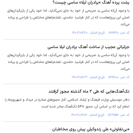
پشت پرده آهنگ «برادران لیلا» ساسی چیست؟
با وجود آن‌که ساسی رد صریحی از خود به جای نمی‌گذارد، اما خود یکی از بازیگردان‌های
اصلی این پروژه‌هاست که در کنار فرشید حامدی، نقشه‌راه‌های مختلفی را طراحی و پیاده
می‌کند.
کد خبر: ۸۷۸۹۲۰ تاریخ انتشار : ۱۴۰۲/۰۹/۲۰
جزئیاتی عجیب از ساخت آهنگ برادران لیلا ساسی
با وجود آن‌که ساسی رد صریحی از خود به جای نمی‌گذارد، اما خود یکی از بازیگردان‌های
اصلی این پروژه‌هاست که در کنار فرشید حامدی، نقشه‌راه‌های مختلفی را طراحی و پیاده
می‌کند.
کد خبر: ۸۷۷۶۰۰ تاریخ انتشار : ۱۴۰۲/۰۹/۱۳
تک‌آهنگ‌هایی که طی ۲ ماه گذشته مجوز گرفتند
دفتر موسیقی وزارت فرهنگ و ارشاد اسلامی، آمار مجوز‌های صادره در مرداد و شهریورماه را
اعلام کرد که بر اساس آن، مجوز ۵۴۸ تک‌آهنگ صادر شده است.
کد خبر: ۸۶۳۸۵۶ تاریخ انتشار : ۱۴۰۲/۰۷/۰۹
«بی‌تفاوتی» علی زندوکیلی پیش روی مخاطبان