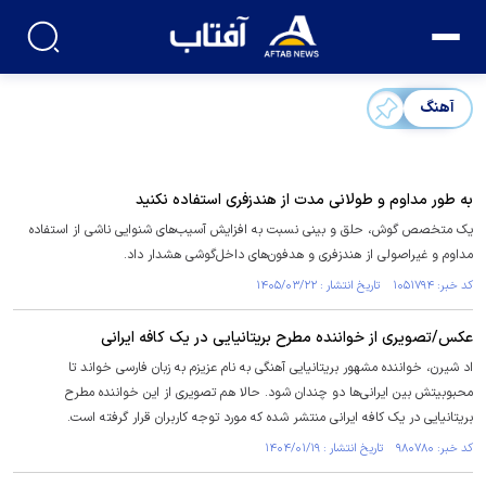
آهنگ
به طور مداوم و طولانی مدت از هندزفری استفاده نکنید
یک متخصص گوش، حلق و بینی نسبت به افزایش آسیب‌های شنوایی ناشی از استفاده
مداوم و غیراصولی از هندزفری و هدفون‌های داخل‌گوشی هشدار داد.
کد خبر: ۱۰۵۱۷۹۴ تاریخ انتشار : ۱۴۰۵/۰۳/۲۲
عکس/تصویری از خواننده مطرح بریتانیایی در یک کافه ایرانی
اد شیرن، خواننده مشهور بریتانیایی آهنگی به نام عزیزم به زبان فارسی خواند تا
محبوبیتش بین ایرانی‌ها دو چندان شود. حالا هم تصویری از این خواننده مطرح
بریتانیایی در یک کافه ایرانی منتشر شده که مورد توجه کاربران قرار گرفته است.
کد خبر: ۹۸۰۷۸۰ تاریخ انتشار : ۱۴۰۴/۰۱/۱۹