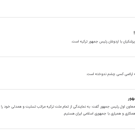
پزشکیان با اردوغان رئیس جمهور ترکیه است.
ه اراضی کسی چشم ندوخته است.
هور
اون اول رئیس جمهور گفت: به‌ نمایندگی از تمام ملت ترکیه مراتب تسلیت و همدلی خود را 
ه همکاری و همیاری با جمهوری اسلامی ایران هستیم.