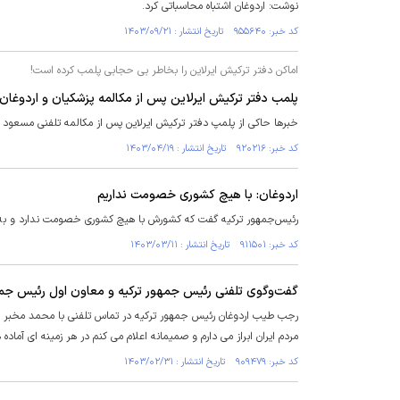
نوشت: اردوغان اشتباه محاسباتی کرد.
کد خبر: ۹۵۵۶۴۰ تاریخ انتشار : ۱۴۰۳/۰۹/۲۱
اماکن دفتر ترکیش ایرلاین را بخاطر بی حجابی پلمب کرده است!
پلمب دفتر ترکیش ایرلاین پس از مکالمه پزشکیان و اردوغان!
خبر‌ها حاکی از پلمپ دفتر ترکیش ایرلاین پس از مکالمه تلفنی مسعود 
کد خبر: ۹۲۰۲۱۶ تاریخ انتشار : ۱۴۰۳/۰۴/۱۹
اردوغان: با هیچ کشوری خصومت نداریم
رئیس‌جمهور ترکیه گفت که کشورش با هیچ کشوری خصومت ندارد و ب
کد خبر: ۹۱۱۵۰۱ تاریخ انتشار : ۱۴۰۳/۰۳/۱۱
گفت‌وگوی تلفنی رئیس جمهور ترکیه و معاون اول رئیس جم
رجب طیب اردوغان رئیس جمهور ترکیه در تماس تلفنی با محمد مخبر مع
مردم ایران ابراز می دارم و صمیمانه اعلام می کنم در هر زمینه ای آماد
کد خبر: ۹۰۹۴۷۹ تاریخ انتشار : ۱۴۰۳/۰۲/۳۱