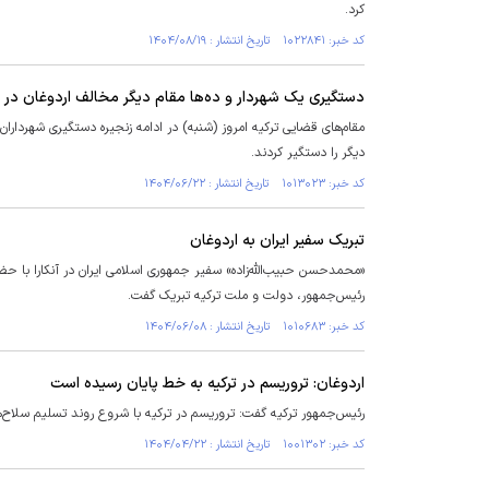
کرد.
کد خبر: ۱۰۲۲۸۴۱ تاریخ انتشار : ۱۴۰۴/۰۸/۱۹
دستگیری یک شهردار و ده‌ها مقام دیگر مخالف اردوغان در ا
دیگر را دستگیر کردند.
کد خبر: ۱۰۱۳۰۲۳ تاریخ انتشار : ۱۴۰۴/۰۶/۲۲
تبریک سفیر ایران به اردوغان
رئیس‌جمهور، دولت و ملت ترکیه تبریک گفت.
کد خبر: ۱۰۱۰۶۸۳ تاریخ انتشار : ۱۴۰۴/۰۶/۰۸
اردوغان: تروریسم در ترکیه به خط پایان رسیده است
رئیس‌جمهور ترکیه گفت: تروریسم در ترکیه با شروع روند تسلیم سلاح‌
کد خبر: ۱۰۰۱۳۰۲ تاریخ انتشار : ۱۴۰۴/۰۴/۲۲