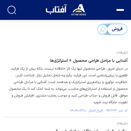
فروش
تبلیغات
آشنایی با مراحل طراحی محصول + استراتژی‌ها
در دنیای امروز، طراحی محصول تنها یک کار خلاقانه نیست، بلکه بیش از یک فرآیند
ظاهری یا زیبایی‌شناسی است. این فرآیند یکپارچه شامل تحلیل بازار، شناخت کاربر،
خلاقیت، نوآوری و برنامه‌ریزی استراتژیک و هدفمند است. آشنایی با مراحل طراحی
محصول و استفاده از استراتژی‌های مناسب، می‌تواند به شما کمک کند تا یک محصول
موفق، قابل فروش و جذاب طراحی کنید و موجب رضایت مشتری، افزایش فروش و
تقویت جایگاه برند شوید.
کد خبر: ۹۹۲۲۳۳ تاریخ انتشار : ۱۴۰۴/۰۳/۱۰
تبلیغات