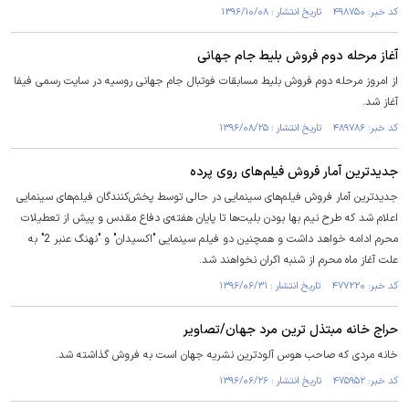
کد خبر: ۴۹۸۷۵۰ تاریخ انتشار : ۱۳۹۶/۱۰/۰۸
آغاز مرحله دوم فروش بلیط جام جهانی
از امروز مرحله دوم فروش بلیط مسابقات فوتبال جام جهانی روسیه در سایت رسمی فیفا
آغاز شد.
کد خبر: ۴۸۹۷۸۶ تاریخ انتشار : ۱۳۹۶/۰۸/۲۵
جدیدترین آمار فروش فیلم‌های روی پرده
جدیدترین آمار فروش فیلم‌های سینمایی در حالی توسط پخش‌کنندگان فیلم‌های سینمایی
اعلام شد که طرح نیم بها بودن بلیت‌ها تا پایان هفته‌ی دفاع مقدس و پیش از تعطیلات
محرم ادامه خواهد داشت و همچنین دو فیلم سینمایی "اکسیدان" و "نهنگ عنبر 2" به
علت آغاز ماه محرم از شنبه اکران نخواهند شد.
کد خبر: ۴۷۷۲۲۰ تاریخ انتشار : ۱۳۹۶/۰۶/۳۱
حراج خانه مبتذل ترین مرد جهان/تصاویر
خانه مردی که صاحب هوس آلودترین نشریه جهان است به فروش گذاشته شد.
کد خبر: ۴۷۵۹۵۲ تاریخ انتشار : ۱۳۹۶/۰۶/۲۶