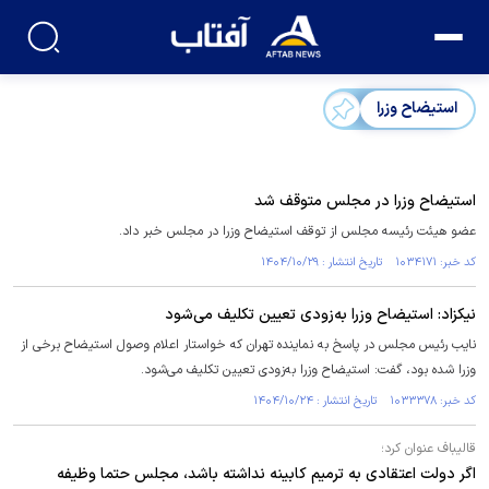
استیضاح وزرا
استیضاح وزرا در مجلس متوقف شد
عضو هیئت رئیسه مجلس از توقف استیضاح وزرا در مجلس خبر داد.
کد خبر: ۱۰۳۴۱۷۱ تاریخ انتشار : ۱۴۰۴/۱۰/۲۹
نیکزاد: استیضاح وزرا به‌زودی تعیین تکلیف می‌شود
نایب رئیس مجلس در پاسخ به نماینده تهران که خواستار اعلام وصول استیضاح برخی از
وزرا شده بود، گفت: استیضاح وزرا به‌زودی تعیین تکلیف می‌شود.
کد خبر: ۱۰۳۳۳۷۸ تاریخ انتشار : ۱۴۰۴/۱۰/۲۴
قالیباف عنوان کرد؛
اگر دولت اعتقادی به ترمیم کابینه نداشته باشد، مجلس حتما وظیفه