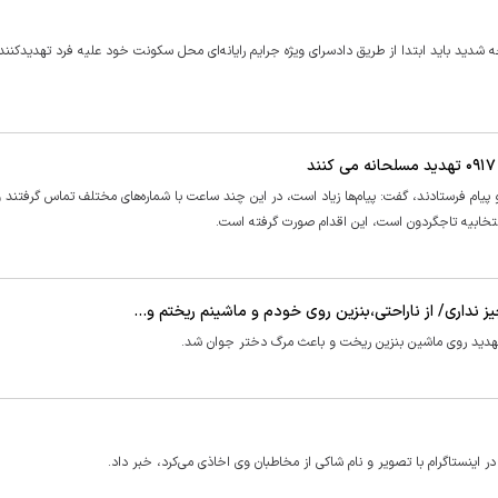
شدید باید ابتدا از طریق دادسرای ویژه جرایم رایانه‌ای محل سکونت خود علیه فرد تهدیدکننده
 پیام فرستادند، گفت: پیام‌ها زیاد است، در این چند ساعت با شماره‌های مختلف تماس گرفتند و
 نداری/ از ناراحتی،بنزین روی خودم و ماشینم ریختم و...
 تهدید روی ماشین بنزین ریخت و باعث مرگ دختر جوان شد.
 اینستاگرام با تصویر و نام شاکی از مخاطبان وی اخاذی می‌کرد، خبر داد.