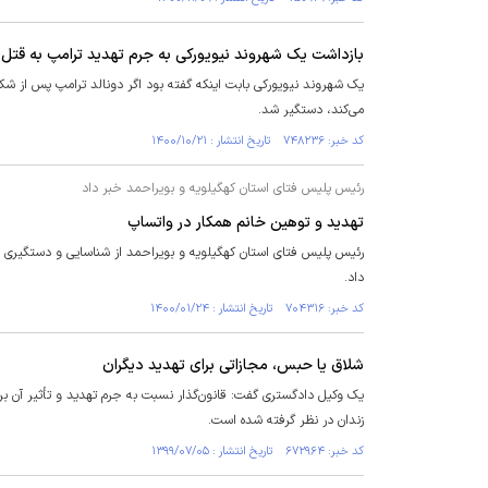
بازداشت یک شهروند نیویورکی به جرم تهدید ترامپ به قتل
می‌کند، دستگیر شد.
کد خبر: ۷۴۸۲۳۶ تاریخ انتشار : ۱۴۰۰/۱۰/۲۱
رئیس پلیس فتای استان کهگیلویه و بویراحمد خبر داد
تهدید و توهین خانم همکار در واتساپ
رئیس پلیس فتای استان کهگیلویه و بویراحمد از شناسایی و دستگیری خ
داد.
کد خبر: ۷۰۴۳۱۶ تاریخ انتشار : ۱۴۰۰/۰۱/۲۴
شلاق یا حبس، مجازاتی برای تهدید دیگران
یک وکیل دادگستری گفت: قانون‌گذار نسبت به جرم تهدید و تأثیر آن ب
زندان در نظر گرفته شده است.
کد خبر: ۶۷۲۹۶۴ تاریخ انتشار : ۱۳۹۹/۰۷/۰۵