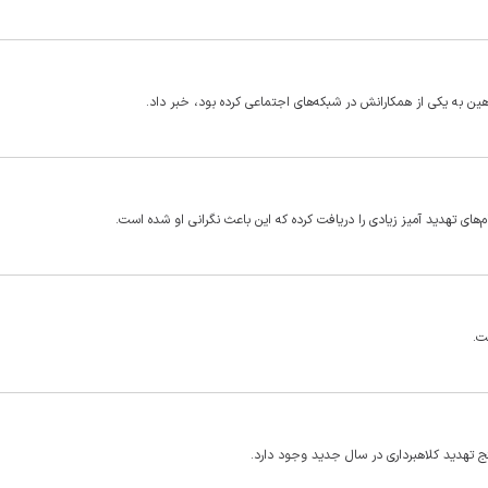
ین به یکی از همکارانش در شبکه‌های اجتماعی کرده بود، خبر داد.
م‌های تهدید آمیز زیادی را دریافت کرده که این باعث نگرانی او شده است.
ت.
ج تهدید کلاهبرداری در سال جدید وجود دارد.