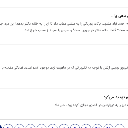
د آباد مشهد، پاکت زردرنگی را به منشی مطب داد تا آن را به خانم دکتر بدهد! این مرد جو
 است؟ گفت خانم دکتر در جریان است! و سپس با عجله از مطب خارج شد.
 نیروی زمینی ارتش با توجه به تغییراتی که در ماهیت آن‌ها بوجود آمده است، آمادگی مقابله با 
 تهدید می‌کرد
دیوار به دیوارشان در فضای مجازی کرده بود، خبر داد.