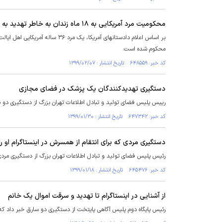
محکومیت مرد آمریکایی به ۱۸ ماه زندان به خاطر تهدید به ترور ترامپ
محکوم شده است.
کد خبر: ۶۴۸۵۵۹ تاریخ انتشار : ۱۳۹۹/۰۲/۰۷
دستگیری تهدیدکنندگان یک پزشک در فضای مجازی
رییس پلیس فضای تولید و تبادل اطلاعات تهران بزرگ از دستگیری دو نف
کد خبر: ۶۴۷۳۴۲ تاریخ انتشار : ۱۳۹۹/۰۱/۳۰
دستگیری مردی که برای انتقام از همسرش در اینستاگرام او را
رئیس پلیس فضای تولید و تبادل اطلاعات تهران بزرگ از دستگیری مردی 
کد خبر: ۶۴۵۴۷۶ تاریخ انتشار : ۱۳۹۹/۰۱/۱۸
از آشنایی در اینستاگرام تا تهدید و سرقت اموال یک خانم
رئیس پایگاه دوم پلیس آگاهی پایتخت از دستگیری دو سارق خبر داد که