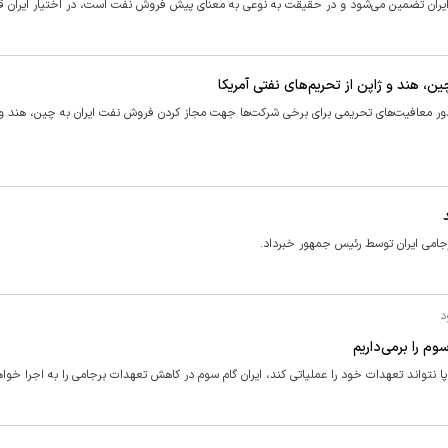
ایران تضمین می‌شود و در حقیقت به نوعی به معنای پیش فروش نفت است، در اختیار ایران قر
، هند و ژاپن از تحریم‌های نفتی آمریکا
دور معافیت‌های تحریمی برای برخی شرکت‌ها جهت مجاز کردن فروش نفت ایران به چین، هند و 
جامی ایران توسط رئیس جمهور خبرداد.
د
م را برمی‌داریم
ا نتواند تعهدات خود را عملیاتی کند، ایران گام سوم در کاهش تعهدات برجامی را به اجرا خواه