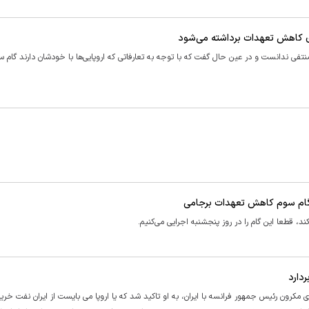
ای کاهش تعهدات برداشته می‌شود
فی ندانست و در عین حال گفت که با توجه به تعارفاتی که اروپایی‌ها با خودشان دارند گام سو
ی گام سوم کاهش تعهدات برجامی
د، قطعا این گام را در روز پنجشنبه اجرایی می‌کنیم.
 مکرون رئیس جمهور فرانسه با ایران، به او تاکید شد که یا اروپا می بایست از ایران نفت خرید