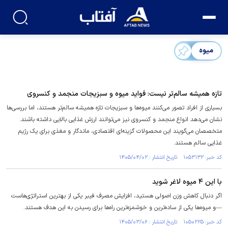
میوه
تازه همیشه سالم‌تر نیست: فواید میوه و سبزیجات منجمد و کنسروی
بسیاری از افراد تصور می‌کنند میوه‌ها و سبزیجات تازه همیشه سالم‌تر هستند، اما بررسی‌ها
نشان می‌دهد انواع منجمد و کنسروی نیز می‌توانند ارزش غذایی بالایی داشته باشند.
متخصصان می‌گویند این محصولات گزینه‌ای اقتصادی، ماندگار و مغذی برای یک رژیم
غذایی سالم هستند.
کد خبر: ۱۰۵۳۱۳۲ تاریخ انتشار : ۱۴۰۵/۰۴/۰۲
با این ۴ میوه لاغر شوید
اگر دنبال کاهش وزن اصولی هستید، افزایش مصرف فیبر یکی از بهترین استراتژی‌هاست
—و میوه‌ها یکی از ساده‌ترین و خوشمزه‌ترین راه‌ها برای رسیدن به این هدف هستند.
کد خبر: ۱۰۵۰۲۲۵ تاریخ انتشار : ۱۴۰۵/۰۳/۰۶