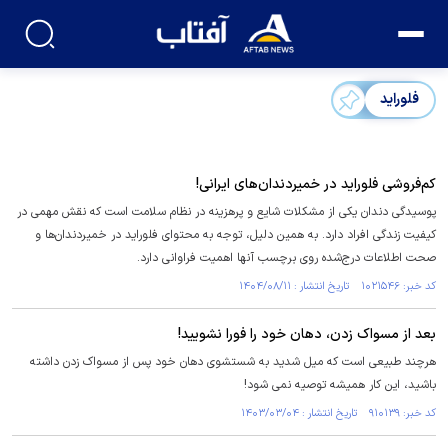
فلوراید
کم‌فروشی فلوراید در خمیردندان‌های ایرانی!
پوسیدگی دندان یکی از مشکلات شایع و پرهزینه در نظام سلامت است که نقش مهمی در
کیفیت زندگی افراد دارد. به همین دلیل، توجه به محتوای فلوراید در خمیردندان‌ها و
صحت اطلاعات درج‌شده روی برچسب آنها اهمیت فراوانی دارد.
کد خبر: ۱۰۲۱۵۴۶ تاریخ انتشار : ۱۴۰۴/۰۸/۱۱
بعد از مسواک زدن، دهان خود را فورا نشویید!
هرچند طبیعی است که میل شدید به شستشوی دهان خود پس از مسواک زدن داشته
باشید، این کار همیشه توصیه نمی شود!
کد خبر: ۹۱۰۱۳۹ تاریخ انتشار : ۱۴۰۳/۰۳/۰۴