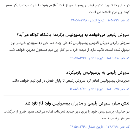
در حالی که تمرینات تیم فوتبال پرسپولیس از فردا آغاز می‌شود، اما وضعیت بازیکن سفر
کرده این تیم نامشخص است.
کد خبر: ۱۰۵۱۳۲۱ تاریخ انتشار : ۱۴۰۵/۰۳/۱۸
سروش رفیعی می‌خواهد به پرسپولیس برگردد؛ باشگاه کوتاه می‌آید؟
سروش رفیعی بازیکن قدیمی پرسپولیس که طی چند ماه اخیر به سوژه‌ای خبرساز نیز
تبدیل شده است، تاکید دارد از نیمه خرداد در کنار این تیم مشغول تمرین خواهد شد.
کد خبر: ۱۰۴۹۶۶۸ تاریخ انتشار : ۱۴۰۵/۰۲/۳۱
سروش رفیعی به پرسپولیس بازمیگردد
مدیرعامل پرسپولیس اعلام کرد سروش رفیعی تا پایان فصل در این تیم خواهد ماند.
کد خبر: ۱۰۴۹۰۷۵ تاریخ انتشار : ۱۴۰۵/۰۲/۲۶
تنش میان سروش رفیعی و مدیران پرسپولیس وارد فاز تازه شد
در حالی‌که پرسپولیس خود را برای دور جدید تمرینات آماده می‌کند، هنوز خبری از بازگشت
سروش رفیعی نیست.
کد خبر: ۱۰۴۸۳۶۰ تاریخ انتشار : ۱۴۰۵/۰۲/۱۹