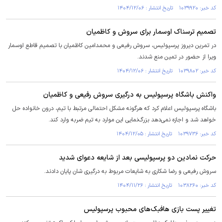
کد خبر: ۱۰۳۹۹۲۰ تاریخ انتشار : ۱۴۰۴/۱۲/۰۶
تصمیم ترسناک اوسمار برای سروش و کاظمیان
در تمرین دیروز پرسپولیس، سروش رفیعی و محمدامین کاظمیان با تصمیم قاطع اوسمار
ویرا از حضور در تمین منع شدند.
کد خبر: ۱۰۳۹۸۰۲ تاریخ انتشار : ۱۴۰۴/۱۲/۰۶
واکنش باشگاه پرسپولیس به درگیری سروش رفیعی و کاظمیان
باشگاه پرسپولیس اعلام کرد که هرگونه مشکل احتمالی مرتبط با تیم، درون خانواده حل
خواهد شد و اجازه نمی‌دهد بزرگ‌نمایی این موارد به تیم ضربه وارد کند.
کد خبر: ۱۰۳۹۷۳۶ تاریخ انتشار : ۱۴۰۴/۱۲/۰۵
حرکت نمادین دو پرسپولیسی بعد از شایعه دعوای شدید
سروش رفیعی و رضا شکاری به شایعات مربوط به درگیری شان پایان دادند.
کد خبر: ۱۰۳۸۲۶۰ تاریخ انتشار : ۱۴۰۴/۱۱/۲۶
تغییر پست بازی هافبک‌های محبوب پرسپولیس