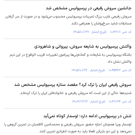
جانشین سروش رفیعی در پرسپولیس مشخص شد
سروش رفیعی غایب بزرگ تمرینات پرسپولیس محسوب می‌شود و در صورت از سر گرفتن
مسابقات شاید سرخ‌پوشان را همراهی نکند.
کد خبر: ۱۰۴۶۱۱۱ تاریخ انتشار : ۱۴۰۵/۰۱/۲۷
واکنش پرسپولیس به شایعه سروش، پیروانی و شاهرودی
باشگاه پرسپولیس به شایعات و گمانه‌زنی‌ها پیرامون تغییرات قریب الوقوع در این تیم
واکنش نشان داد.
کد خبر: ۱۰۴۵۹۹۳ تاریخ انتشار : ۱۴۰۵/۰۱/۲۶
سروش رفیعی ایران را ترک کرد؟ مقصد ستاره پرسپولیس مشخص شد
شنیده‌ها حاکی از این است که سروش رفیعی و خانواده‌اش ایران را ترک کرده‌اند.
کد خبر: ۱۰۴۱۱۳۴ تاریخ انتشار : ۱۴۰۴/۱۲/۱۳
تنش در پرسپولیس ادامه دارد؛ اوسمار کوتاه نمی‌آید
اوسمار ویرا همچنان اجازه حضور سروش رفیعی و محمدامین کاظمیان در تمرین گروهی را
نمی‌دهد و این دو بازیکن فعلا باید به صورت انفرادی تمرین کنند.