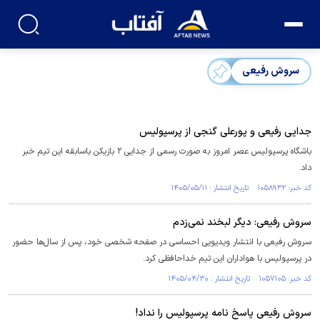
سروش رفیعی
جدایی رفیعی و پورعلی گنجی از پرسپولیس
باشگاه پرسپولیس عصر امروز به صورت رسمی از جدایی ۲ بازیکن باسابقه این تیم خبر
داد.
کد خبر: ۱۰۵۸۹۳۲ تاریخ انتشار : ۱۴۰۵/۰۵/۱۱
سروش رفیعی: دیگر لبخند نمی‌زدم
سروش رفیعی با انتشار ویدیویی احساسی در صفحه شخصی خود، پس از سال‌ها حضور
در پرسپولیس با هواداران این تیم خداحافظی کرد.
کد خبر: ۱۰۵۷۱۰۵ تاریخ انتشار : ۱۴۰۵/۰۴/۳۰
سروش رفیعی پاسخ نامه پرسپولیس را نداد!