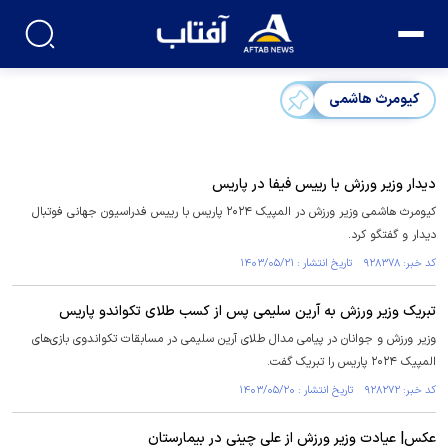
کیومرث هاشمی
دیدار وزیر ورزش با رییس فیفا در پاریس
کیومرث هاشمی وزیر ورزش در المپیک ۲۰۲۴ پاریس با رییس فدراسیون جهانی فوتبال
دیدار و گفتگو کرد.
کد خبر: ۹۲۸۳۷۸ تاریخ انتشار : ۱۴۰۳/۰۵/۲۱
تبریک وزیر ورزش به آرین سلیمی پس از کسب طلای تکواندو پاریس
وزیر ورزش و جوانان در پیامی مدال طلای آرین سلیمی در مسابقات تکواندوی بازی‌های
المپیک ۲۰۲۴ پاریس را تبریک گفت.
کد خبر: ۹۲۸۲۷۲ تاریخ انتشار : ۱۴۰۳/۰۵/۲۰
عکس| عیادت وزیر ورزش از علی چینی در بیمارستان