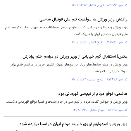
کد خبر: ۸۹۶۹۵۵ تاریخ انتشار : ۱۴۰۲/۱۲/۱۷
واکنش وزیر ورزش به موفقیت تیم ملی فوتبال ساحلی
وزیر ورزش و جوانان در پیامی کسب عنوان سومی مسابقات جام جهانی امارات توسط تیم
ملی فوتبال ساحلی ایران را تبریک گفت.
کد خبر: ۸۹۴۷۶۲ تاریخ انتشار : ۱۴۰۲/۱۲/۰۶
عکس‌| استقبال گرم خیابانی از وزیر ورزش در مراسم ختم برادرش
وزیر ورزش در میان مشغله‌های زیاد این روزهای ورزش کشور امروز در مراسم ختم برادر
جواد خیابانی حاضر شد.
کد خبر: ۸۹۳۹۷۶ تاریخ انتشار : ۱۴۰۲/۱۲/۰۳
هاشمی: توقع مردم از تیم‌ملی قهرمانی بود
وزیر ورزش و جوانان گفت: مردم از تیم ملی در جام ملت‌های آسیا توقع قهرمانی داشتند.
کد خبر: ۸۹۱۶۱۸ تاریخ انتشار : ۱۴۰۲/۱۱/۲۰
وزیر ورزش: امیدواریم آرزوی دیرینه مردم ایران در آسیا برآورده شود