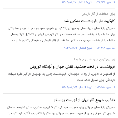
کد خبر: ۱۰۲۲۶۴۸ تاریخ انتشار : ۱۴۰۴/۰۸/۱۷
برای حفاظت از آثار تاریخی
کارگروه ملی فرونشست تشکیل شد
مدیرکل پایگاه‌های میراث ملی و جهانی با تاکید بر ضرورت مواجهه چند لایه و مشارکتی
برای مقابله با فرونشست با هدف حفاظت از آثار تاریخی ایران، از تشکیل کارگروه ملی
مقابله با فرونشست زمین به منظور حفاظت از آثار تاریخی و فرهنگی کشور خبر داد.
کد خبر: ۱۰۲۱۲۹۴ تاریخ انتشار : ۱۴۰۴/۰۸/۰۹
زیر پای تاریخ ایران خالی می‌شود؟
فرونشست در تخت‌جمشید، نقش جهان و آرامگاه کوروش
از اصفهان تا فارس، از یزد تا خوزستان؛ فرونشست زمین به تهدیدی فراگیر علیه میراث
فرهنگی ایران تبدیل شده است.
کد خبر: ۱۰۲۰۵۱۰ تاریخ انتشار : ۱۴۰۴/۰۸/۰۴
تکذیب خروج آثار ایران از فهرست یونسکو
مدیرکل پایگاه‌های جهانی وزارت میراث فرهنگی، گردشگری و صنایع دستی شایعه احتمال
خروج آثار جهانی ایران از فهرست میراث جهانی یونسکو را تکذیب و تأکید کرد: ثبت یا