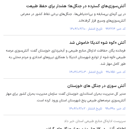
آتش‌سوزی‌های گسترده در جنگل‌ها؛ هشدار برای حفظ طبیعت
در پی گرمای بی‌سابقه و بی‌احتیاطی‌ها، جنگل‌های برخی نقاط کشور در معرض
آتش‌سوزی‌های وسیع قرار گرفته‌اند.
کد خبر: ۹۹۲۲۱۴ تاریخ انتشار : ۱۴۰۴/۰۳/۱۰
آتش «کوه شو» اندیکا خاموش شد
فرمانده یگان حفاظت اداره‌کل منابع طبیعی و آبخیزداری خوزستان گفت: آتش‌سوزی عرصه
طبیعی «کوه شو» از توابع شهرستان اندیکا با همکاری نیرو‌های امدادی و مردم محلی به
طور کامل مهار شد.
کد خبر: ۹۹۰۷۵۱ تاریخ انتشار : ۱۴۰۴/۰۳/۰۳
آتش سوزی در جنگل های خوزستان
مدیر کل مدیریت بحران استانداری خوزستان گفت: سازمان مدیریت بحران کشور برای مهار
آتش‌سوزی عرصه‌های طبیعی پنج شهرستان استان ورود کرده است.
کد خبر: ۹۹۰۴۹۰ تاریخ انتشار : ۱۴۰۴/۰۳/۰۲
سرپرست اداره کل منابع طبیعی استان خبر داد