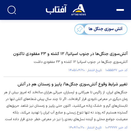
آتش سوزی جنگل ها
آتش‌سوزی جنگل‌ها در جنوب اسپانیا/ ۱۲ کشته و ۲۳ مفقودی تاکنون
آتش‌سوزی جنگل‌ها در جنوب اسپانیا ۱۲ کشته و ۲۳ مفقودی داشت
کد خبر: ۱۰۵۵۵۲۷ تاریخ انتشار : ۱۴۰۵/۰۴/۲۰
تغییر شرایط وقوع آتش‌سوزی جنگل‌ها/ پاییز و زمستان هم در آتش
جنگل‌های ایران، از زاگرس تا هیرکانی و ارسباران، میراثی هزاران ساله‌اند که امروز بیش از هر
زمان دیگری در معرض نابودی قرار گرفته‌اند، اگر تا چند سال پیش شعله‌های آتش تنها در
تابستان‌های گرم و خشک زبانه می‌کشید، اکنون حتی پاییز و زمستان نیز شاهد حریق‌های
گسترده هستیم که روند نه تنها تنوع زیستی و منابع آب ایران را تهدید می‌کند، بلکه
معیشت جوامع محلی و آینده نسل‌های بعدی را نیز در معرض خطر جدی قرار داده است.
کد خبر: ۱۰۳۲۷۷۷ تاریخ انتشار : ۱۴۰۴/۱۰/۲۰