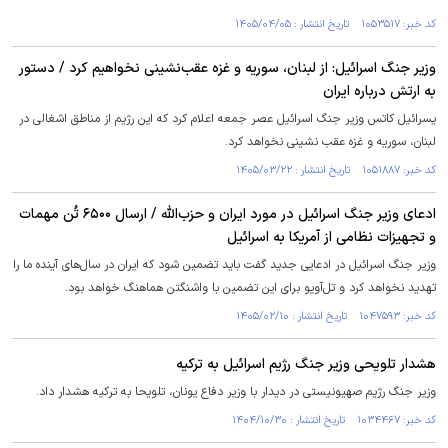
کد خبر: ۱۰۵۳۵۱۷ تاریخ انتشار : ۱۴۰۵/۰۴/۰۵
وزیر جنگ اسرائیل: از لبنان، سوریه و غزه عقب‌نشینی نخواهیم کرد / دستور
به ارتش درباره ایران
یسرائیل کاتس وزیر جنگ اسرائیل عصر جمعه اعلام کرد که این رژیم از مناطق اشغالی در
لبنان، سوریه و غزه عقب نشینی نخواهد کرد.
کد خبر: ۱۰۵۱۸۸۷ تاریخ انتشار : ۱۴۰۵/۰۳/۲۲
ادعای وزیر جنگ اسرائیل در مورد ایران و حزب‌الله / ارسال ۶۵۰۰ تُن مهمات
و تجهیزات نظامی از آمریکا به اسرائیل
وزیر جنگ اسرائیل در ادعایی جدید گفت باید تضمین شود که ایران در سال‌های آینده ما را
تهدید نخواهد کرد و تل‌آویو برای این تضمین با واشنگتن هماهنگ خواهد بود.
کد خبر: ۱۰۴۷۵۹۳ تاریخ انتشار : ۱۴۰۵/۰۲/۱۰
هشدار تلویحی وزیر جنگ رژیم اسرائیل به ترکیه
وزیر جنگ رژیم صهیونیستی در دیدار با وزیر دفاع یونان، تلویحا به ترکیه هشدار داد.
کد خبر: ۱۰۳۴۴۶۷ تاریخ انتشار : ۱۴۰۴/۱۰/۳۰