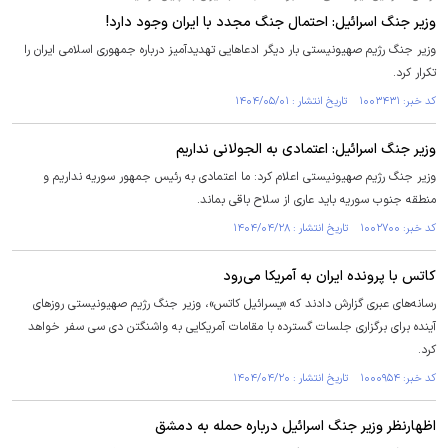
وزیر جنگ اسرائیل: احتمال جنگ مجدد با ایران وجود دارد!
وزیر جنگ رژیم صهیونیستی بار دیگر ادعاهایی تهدیدآمیز درباره جمهوری اسلامی ایران را
تکرار کرد.
کد خبر: ۱۰۰۳۴۳۱ تاریخ انتشار : ۱۴۰۴/۰۵/۰۱
وزیر جنگ اسرائیل: اعتمادی به الجولانی نداریم
وزیر جنگ رژیم صهیونیستی اعلام کرد: ما اعتمادی به رئیس جمهور سوریه نداریم و
منطقه جنوب سوریه باید عاری از سلاح باقی بماند.
کد خبر: ۱۰۰۲۷۰۰ تاریخ انتشار : ۱۴۰۴/۰۴/۲۸
کاتس با پرونده ایران به آمریکا می‌رود
رسانه‌های عبری گزارش دادند که «یسرائیل کاتس»، وزیر جنگ رژیم صهیونیستی روزهای
آینده برای برگزاری جلسات گسترده با مقامات آمریکایی به واشنگتن دی سی سفر خواهد
کرد.
کد خبر: ۱۰۰۰۹۵۴ تاریخ انتشار : ۱۴۰۴/۰۴/۲۰
اظهارنظر وزیر جنگ اسرائیل درباره حمله به دمشق