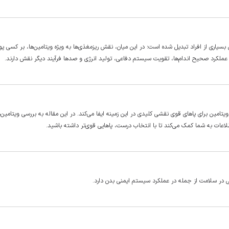
بسیاری از افراد تبدیل شده است؛ در این میان، نقش ریزمغذی‌ها به ویژه ویتامین‌ها، بر کسی پ
 عملکرد صحیح اندام‌ها، تقویت سیستم دفاعی، تولید انرژی و صد‌ها فرآیند دیگر نقش دارند.
مین برای پا‌های قوی نقشی کلیدی در این زمینه ایفا می‌کند. در این مقاله به بررسی ویتامین‌
اعات به شما کمک می‌کند تا با انتخاب درست، پا‌هایی قوی‌تر داشته باشید.
ی در سلامت از جمله در عملکرد سیستم ایمنی بدن دارد.