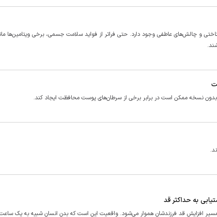
اختی و چالش‌های عاطفی وجود دارد. حتی فراتر از فواید سلامت جسمی، برخی ویتامین‌ها مان
بدون نسخه ممکن است در برابر برخی از سرطان‌های پوست محافظت ایجاد کند.
د.
یابی به حداکثر قد
‌ها، مسیر افزایش قد فرزندشان هموار می‌شود. واقعیت این است که بدن انسان شبیه به یک ساعت