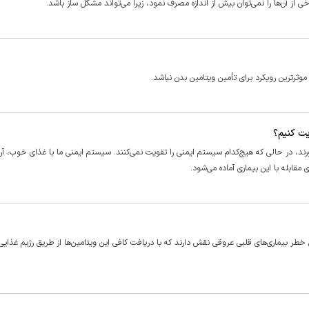
ی از آن‌ها را نمی‌توان بیش از اندازه مصرف نمود، زیرا می‌تواند مشکل ساز باشد.
ثرترین رویکرد برای تأمین ویتامین بدن نباشد.
یت کنیم؟
رند، در حالی که هیچ‌کدام سیستم ایمنی را تقویت نمی‌کنند. سیستم ایمنی ما با غذای خوب، آ
قابله با این بیماری آماده می‌شود.
 بیماری‌های قلبی عروقی نقش دارند که با دریافت کافی این ویتامین‌ها از طریق رژیم غذایی