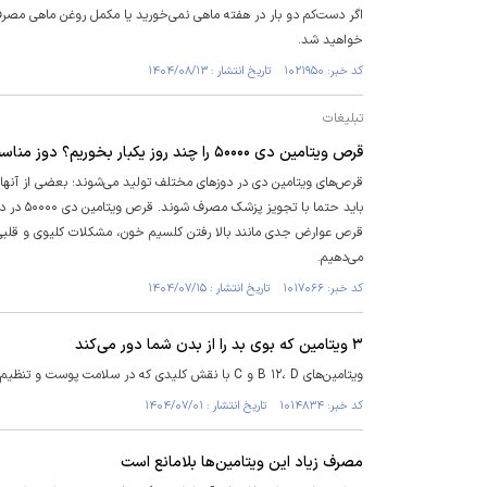
خواهید شد.
کد خبر: ۱۰۲۱۹۵۰ تاریخ انتشار : ۱۴۰۴/۰۸/۱۳
تبلیغات
قرص ویتامین دی ۵۰۰۰۰ را چند روز یکبار بخوریم؟ دوز مناسب برای بدن شما
قرص‌های ویتامین دی در دوز‌های مختلف تولید می‌شوند؛ بعضی از آن
باید حت
می‌دهیم.
کد خبر: ۱۰۱۷۰۶۶ تاریخ انتشار : ۱۴۰۴/۰۷/۱۵
۳ ویتامین که بوی بد را از بدن شما دور می‌کند
ویتامین‌های B ۱۲، D و C با نقش کلیدی که در سلامت پوست و تنظیم فرآیند تعریق دارند، می‌توانند عامل پنهان بوی نامطبوع بدن باشند.
کد خبر: ۱۰۱۴۸۳۴ تاریخ انتشار : ۱۴۰۴/۰۷/۰۱
مصرف زیاد این ویتامین‌ها بلامانع است