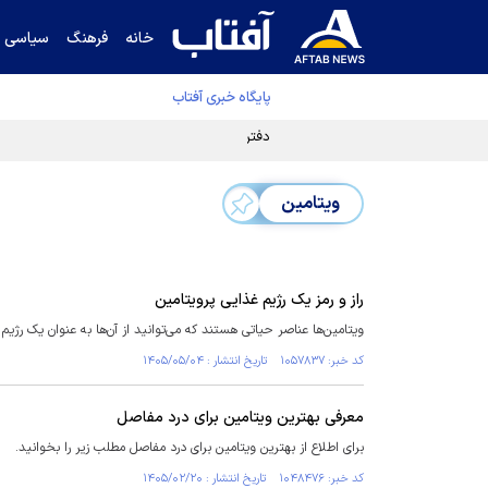
خانه
فرهنگ
سیاسی
پایگاه خبری آفتاب
دفتر رهبر انقلاب ادعای خرازی درباره پزشکیان ر
ویتامین
راز و رمز یک رژیم غذایی پرویتامین
ویتامین‌ها عناصر حیاتی هستند که می‌توانید از آن‌ها به عنوان یک رژیم 
کد خبر: ۱۰۵۷۸۳۷ تاریخ انتشار : ۱۴۰۵/۰۵/۰۴
معرفی بهترین ویتامین برای درد مفاصل‌
برای اطلاع از بهترین ویتامین برای درد مفاصل مطلب زیر را بخوانید.
کد خبر: ۱۰۴۸۴۷۶ تاریخ انتشار : ۱۴۰۵/۰۲/۲۰