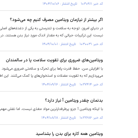
کد خبر: ۱۰۳۰۹۱۱ تاریخ انتشار : ۱۴۰۴/۱۰/۰۶
اگر بیشتر از نیازمان ویتامین مصرف کنیم چه می‌شود؟
در دنیای امروز، توجه به سلامت و تندرستی به یکی از دغدغه‌های اصلی 
نیست؛ این ترکیبات حیاتی که به مقدار اندک مورد نیاز بدن هستند، در
کد خبر: ۱۰۳۰۰۳۱ تاریخ انتشار : ۱۴۰۴/۱۰/۰۱
ویتامین‌های ضروری برای تقویت سلامت پا در سالمندان
با افزایش سن، حفظ قدرت پا‌ها برای تحرک و سلامتی ضروری می‌شود. ویتا
می‌پردازیم که به تقویت عضلات و استخوان‌های پا کمک می‌کنند. این اطل
کد خبر: ۱۰۲۷۴۱۴ تاریخ انتشار : ۱۴۰۴/۰۹/۱۶
بدنمان چقدر ویتامین آ نیاز دارد؟
با اینکه ویتامین آ جزو پرطرفدارترین مواد مغذی نیست، اما نقش مهم
کد خبر: ۱۰۲۲۶۸۶ تاریخ انتشار : ۱۴۰۴/۰۸/۱۸
ویتامین همه کاره برای بدن را بشناسید