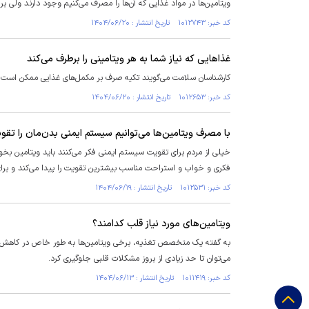
ویتامین‌ها در مواد غذایی که آن‌ها را مصرف می‌کنیم وجود دارند ولی برخ
کد خبر: ۱۰۱۲۷۴۳ تاریخ انتشار : ۱۴۰۴/۰۶/۲۰
غذا‌هایی که نیاز شما به هر ویتامینی را برطرف می‌کند
کارشناسان سلامت می‌گویند تکیه صرف بر مکمل‌های غذایی ممکن است مو
کد خبر: ۱۰۱۲۶۵۳ تاریخ انتشار : ۱۴۰۴/۰۶/۲۰
با مصرف ویتامین‌ها می‌توانیم سیستم ایمنی بدن‌مان را تقو
خیلی از مردم برای تقویت سیستم ایمنی فکر می‌کنند باید ویتامین بخو
فکری و خواب و استراحت مناسب بیشترین تقویت را پیدا می‌کند و برای م
کد خبر: ۱۰۱۲۵۳۱ تاریخ انتشار : ۱۴۰۴/۰۶/۱۹
ویتامین‌های مورد نیاز قلب کدامند؟
به گفته یک متخصص تغذیه، برخی ویتامین‌ها به‌ طور خاص در کاهش خطر
می‌توان تا حد زیادی از بروز مشکلات قلبی جلوگیری کرد.
کد خبر: ۱۰۱۱۴۱۹ تاریخ انتشار : ۱۴۰۴/۰۶/۱۳