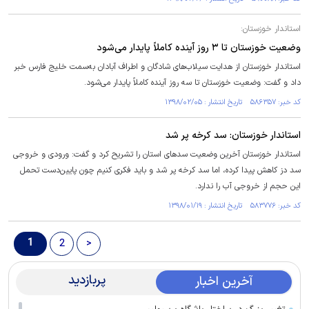
استاندار خوزستان:
وضعیت ‌خوزستان تا ۳ روز آینده کاملاً پایدار می‌شود‌
استاندار خوزستان از هدایت ‌سیلاب‌ها‌ی ‌شادگان و ‌اطراف آبادان به‌سمت خلیج فارس‌ خبر
داد و گفت: وضعیت ‌خوزستان تا سه روز آینده کاملاً پایدار می‌شود‌.
کد خبر: ۵۸۶۳۵۷ تاریخ انتشار : ۱۳۹۸/۰۲/۰۵
استاندار خوزستان: سد کرخه پر شد
استاندار خوزستان ‌آخرین وضعیت سدهای استان را تشریح کرد و گفت: ورودی و خروجی
سد دز کاهش پیدا کرده، اما سد کرخه پر شد و باید فکری کنیم چون پایین‌دست تحمل
این حجم از خروجی آب را ندارد.
کد خبر: ۵۸۳۷۷۶ تاریخ انتشار : ۱۳۹۸/۰۱/۱۹
1
2
>
پربازدید
آخرین اخبار