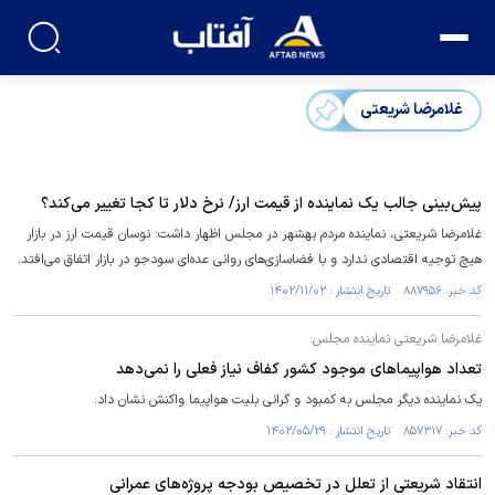
غلامرضا شریعتی
پیش‌بینی جالب یک نماینده از قیمت ارز/ نرخ دلار تا کجا تغییر می‌کند؟
غلامرضا شریعتی، نماینده مردم بهشهر در مجلس اظهار داشت: نوسان قیمت ارز در بازار
هیچ توجیه اقتصادی ندارد و با فضاسازی‌های روانی عده‌ای سودجو در بازار اتفاق می‌افتد.
کد خبر: ۸۸۷۹۵۶ تاریخ انتشار : ۱۴۰۲/۱۱/۰۲
غلامرضا شریعتی نماینده مجلس:
تعداد هواپیما‌های موجود کشور کفاف نیاز فعلی را نمی‌دهد
یک نماینده دیگر مجلس به کمبود و گرانی بلیت هواپیما واکنش نشان داد.
کد خبر: ۸۵۷۳۱۷ تاریخ انتشار : ۱۴۰۲/۰۵/۲۹
انتقاد شریعتی از تعلل در تخصیص بودجه پروژه‌های عمرانی