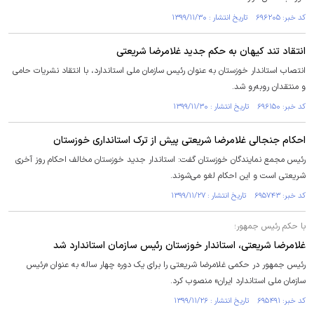
کد خبر: ۶۹۶۲۰۵ تاریخ انتشار : ۱۳۹۹/۱۱/۳۰
انتقاد تند کیهان به حکم جدید غلامرضا شریعتی
انتصاب استاندار خوزستان به عنوان رئیس سازمان ملی استاندارد، با انتقاد نشریات حامی
و منتقدان روبه‌رو شد.
کد خبر: ۶۹۶۱۵۰ تاریخ انتشار : ۱۳۹۹/۱۱/۳۰
احکام جنجالی غلامرضا شریعتی پیش از ترک استانداری خوزستان
رئیس مجمع نمایندگان خوزستان گفت: استاندار جدید خوزستان مخالف احکام روز آخری
شریعتی است و این احکام لغو می‌شوند.
کد خبر: ۶۹۵۷۴۳ تاریخ انتشار : ۱۳۹۹/۱۱/۲۷
با حکم رئیس جمهور؛
غلامرضا شریعتی، استاندار خوزستان رئیس سازمان استاندارد شد
رئیس جمهور در حکمی غلامرضا شریعتی را برای یک دوره چهار ساله به عنوان «رئیس
سازمان ملی استاندارد ایران» منصوب کرد.
کد خبر: ۶۹۵۴۹۱ تاریخ انتشار : ۱۳۹۹/۱۱/۲۶