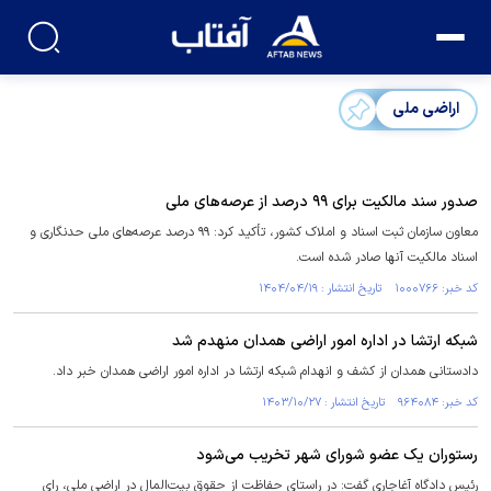
اراضی ملی
صدور سند مالکیت برای ۹۹ درصد از عرصه‌های ملی
معاون سازمان ثبت اسناد و املاک کشور، تأکید کرد: ۹۹ درصد عرصه‌های ملی حدنگاری و
اسناد مالکیت آنها صادر شده است.
کد خبر: ۱۰۰۰۷۶۶ تاریخ انتشار : ۱۴۰۴/۰۴/۱۹
شبکه ارتشا در اداره امور اراضی همدان منهدم شد
دادستانی همدان از کشف و انهدام شبکه ارتشا در اداره امور اراضی همدان خبر داد.
کد خبر: ۹۶۴۰۸۴ تاریخ انتشار : ۱۴۰۳/۱۰/۲۷
رستوران یک عضو شورای شهر تخریب می‌شود
رئیس دادگاه آغاجاری گفت: در راستای حفاظت از حقوق بیت‌المال در اراضی ملی، رای